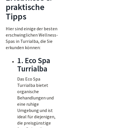
praktische
Tipps
Hier sind einige der besten
erschwinglichen Wellness-
Spas in Turrialba, die Sie
erkunden können:
1. Eco Spa
Turrialba
Das Eco Spa
Turrialba bietet
organische
Behandlungen und
eine ruhige
Umgebung und ist
ideal für diejenigen,
die preisgünstige