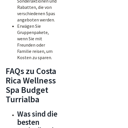
Sonderaktionen und
Rabatten, die von
verschiedenen Spas
angeboten werden.
Erwägen Sie
Gruppenpakete,
wenn Sie mit
Freunden oder
Familie reisen, um
Kosten zu sparen.
FAQs zu Costa
Rica Wellness
Spa Budget
Turrialba
Was sind die
besten