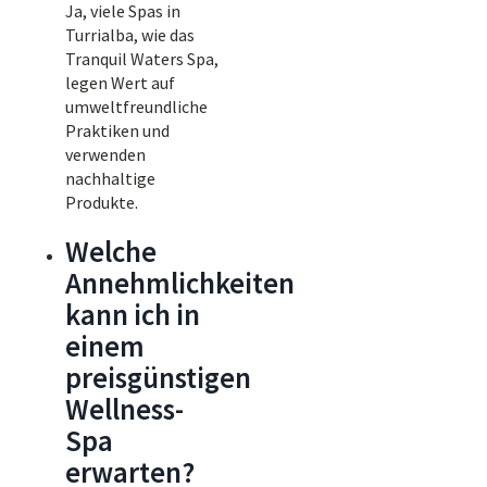
Ja, viele Spas in
Turrialba, wie das
Tranquil Waters Spa,
legen Wert auf
umweltfreundliche
Praktiken und
verwenden
nachhaltige
Produkte.
Welche
Annehmlichkeiten
kann ich in
einem
preisgünstigen
Wellness-
Spa
erwarten?