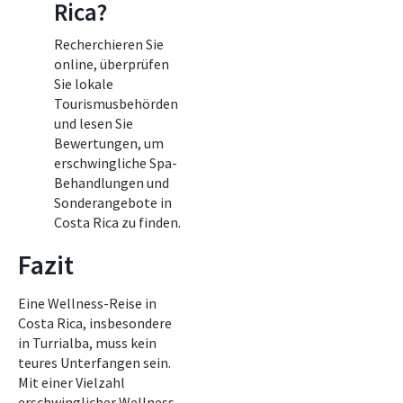
Rica?
Recherchieren Sie
online, überprüfen
Sie lokale
Tourismusbehörden
und lesen Sie
Bewertungen, um
erschwingliche Spa-
Behandlungen und
Sonderangebote in
Costa Rica zu finden.
Fazit
Eine Wellness-Reise in
Costa Rica, insbesondere
in Turrialba, muss kein
teures Unterfangen sein.
Mit einer Vielzahl
erschwinglicher Wellness-