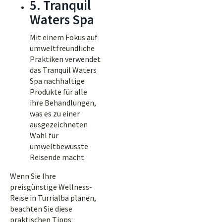
5. Tranquil
Waters Spa
Mit einem Fokus auf
umweltfreundliche
Praktiken verwendet
das Tranquil Waters
Spa nachhaltige
Produkte für alle
ihre Behandlungen,
was es zu einer
ausgezeichneten
Wahl für
umweltbewusste
Reisende macht.
Wenn Sie Ihre
preisgünstige Wellness-
Reise in Turrialba planen,
beachten Sie diese
praktischen Tipps: