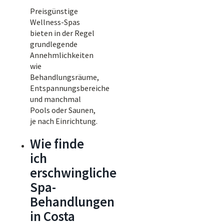
Preisgünstige
Wellness-Spas
bieten in der Regel
grundlegende
Annehmlichkeiten
wie
Behandlungsräume,
Entspannungsbereiche
und manchmal
Pools oder Saunen,
je nach Einrichtung.
Wie finde
ich
erschwingliche
Spa-
Behandlungen
in Costa