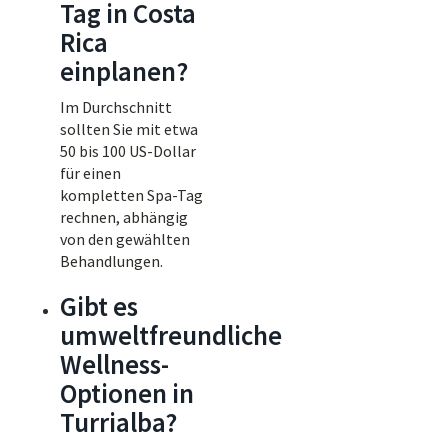
Tag in Costa
Rica
einplanen?
Im Durchschnitt
sollten Sie mit etwa
50 bis 100 US-Dollar
für einen
kompletten Spa-Tag
rechnen, abhängig
von den gewählten
Behandlungen.
Gibt es
umweltfreundliche
Wellness-
Optionen in
Turrialba?