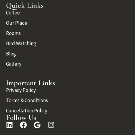
Quick Links
Coffee
Our Place
Rooms
Bird Watching
Blog
Gallery
Important Links
Privacy Policy
Terms & Conditions
Cancellation Policy
Follow Us