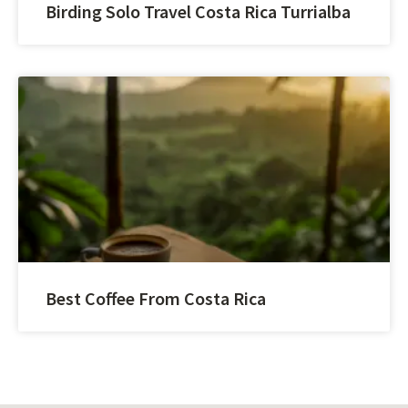
Birding Solo Travel Costa Rica Turrialba
Best Coffee From Costa Rica