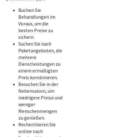
Buchen Sie
Behandlungen im
Voraus, um die
besten Preise zu
sichern.
Suchen Sie nach
Paketangeboten, die
mehrere
Dienstleistungen zu
einem ermäßigten
Preis kombinieren.
Besuchen Sie in der
Nebensaison, um
niedrigere Preise und
weniger
Menschenmengen
zu genießen.
Recherchieren Sie
online nach