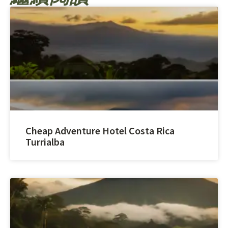
Cheap Adventure Hotel Costa Rica
Turrialba