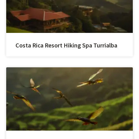
Costa Rica Resort Hiking Spa Turrialba