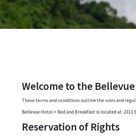
Welcome to the Bellevue
These terms and conditions outline the rules and regul
Bellevue Hotel + Bed and Breakfast is located at: 2311
Reservation of Rights