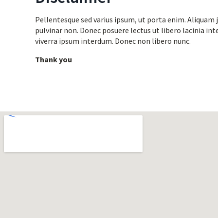
Pellentesque sed varius ipsum, ut porta enim. Aliquam 
pulvinar non. Donec posuere lectus ut libero lacinia int
viverra ipsum interdum. Donec non libero nunc.
Thank you