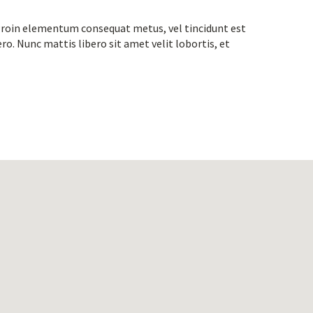
. Proin elementum consequat metus, vel tincidunt est
ro. Nunc mattis libero sit amet velit lobortis, et