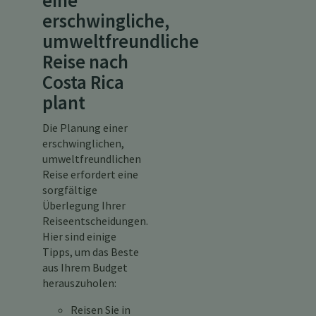
eine
erschwingliche,
umweltfreundliche
Reise nach
Costa Rica
plant
Die Planung einer
erschwinglichen,
umweltfreundlichen
Reise erfordert eine
sorgfältige
Überlegung Ihrer
Reiseentscheidungen.
Hier sind einige
Tipps, um das Beste
aus Ihrem Budget
herauszuholen:
Reisen Sie in