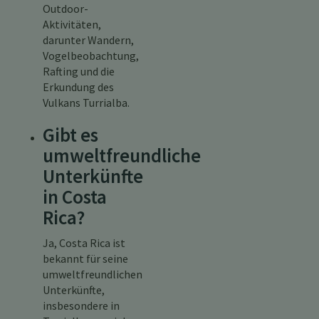
Outdoor-
Aktivitäten,
darunter Wandern,
Vogelbeobachtung,
Rafting und die
Erkundung des
Vulkans Turrialba.
Gibt es
umweltfreundliche
Unterkünfte
in Costa
Rica?
Ja, Costa Rica ist
bekannt für seine
umweltfreundlichen
Unterkünfte,
insbesondere in