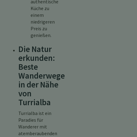
authentische
Küche zu
einem
niedrigeren
Preis zu
genießen.
Die Natur
erkunden:
Beste
Wanderwege
in der Nähe
von
Turrialba
Turrialba ist ein
Paradies für
Wanderer mit
atemberaubenden