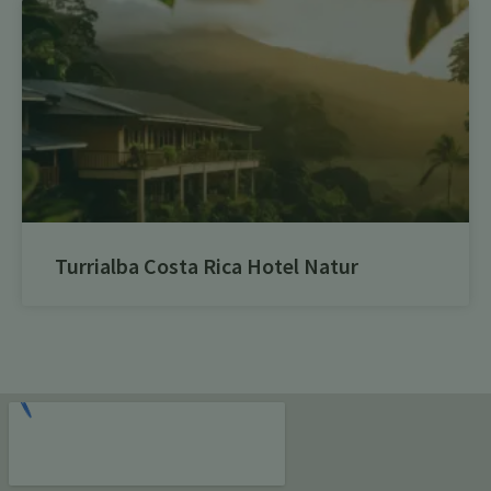
Turrialba Costa Rica Hotel Natur