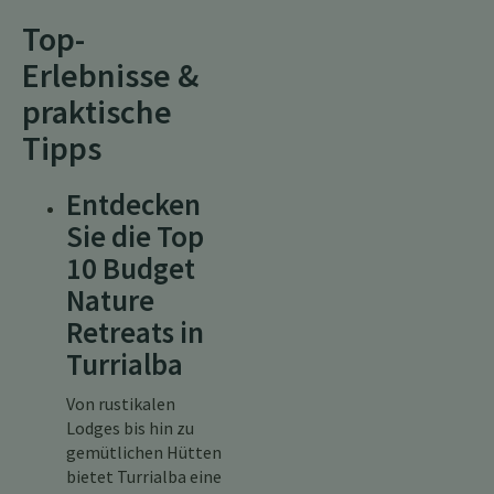
Top-
Erlebnisse &
praktische
Tipps
Entdecken
Sie die Top
10 Budget
Nature
Retreats in
Turrialba
Von rustikalen
Lodges bis hin zu
gemütlichen Hütten
bietet Turrialba eine