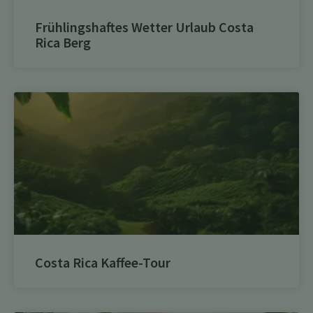
Frühlingshaftes Wetter Urlaub Costa
Rica Berg
Costa Rica Kaffee-Tour