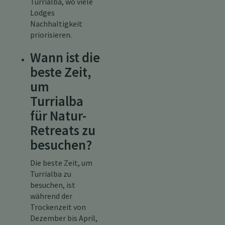
Turrialba, wo viele
Lodges
Nachhaltigkeit
priorisieren.
Wann ist die
beste Zeit,
um
Turrialba
für Natur-
Retreats zu
besuchen?
Die beste Zeit, um
Turrialba zu
besuchen, ist
während der
Trockenzeit von
Dezember bis April,