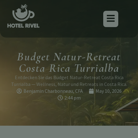
Budget Natur-Retreat
Costa Rica Turrialba
Entdecken Sie das Budget Natur-Retreat Costa Rica
Turrialba — Wellness, Natur und Retreats in Costa Rica.
Benjamin Charbonneau, CFA
May 10, 2026
2:44 pm