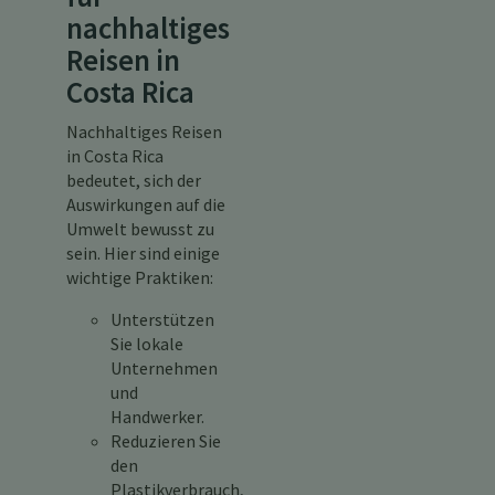
nachhaltiges
Reisen in
Costa Rica
Nachhaltiges Reisen
in Costa Rica
bedeutet, sich der
Auswirkungen auf die
Umwelt bewusst zu
sein. Hier sind einige
wichtige Praktiken:
Unterstützen
Sie lokale
Unternehmen
und
Handwerker.
Reduzieren Sie
den
Plastikverbrauch,