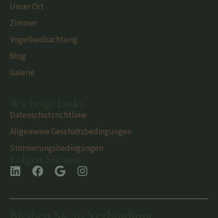
Unser Ort
Zimmer
Vogelbeobachtung
Blog
Galerie
Wichtige Links
Datenschutzrichtlinie
Allgemeine Geschäftsbedingungen
Stornierungsbedingungen
Folgen Sie uns
Bleiben Sie in Verbindung