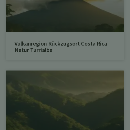
Vulkanregion Rückzugsort Costa Rica
Natur Turrialba