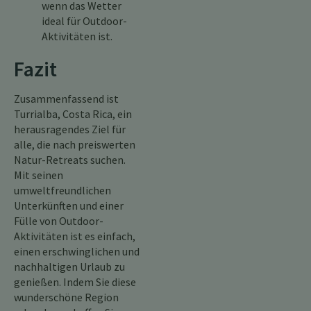
wenn das Wetter
ideal für Outdoor-
Aktivitäten ist.
Fazit
Zusammenfassend ist
Turrialba, Costa Rica, ein
herausragendes Ziel für
alle, die nach preiswerten
Natur-Retreats suchen.
Mit seinen
umweltfreundlichen
Unterkünften und einer
Fülle von Outdoor-
Aktivitäten ist es einfach,
einen erschwinglichen und
nachhaltigen Urlaub zu
genießen. Indem Sie diese
wunderschöne Region