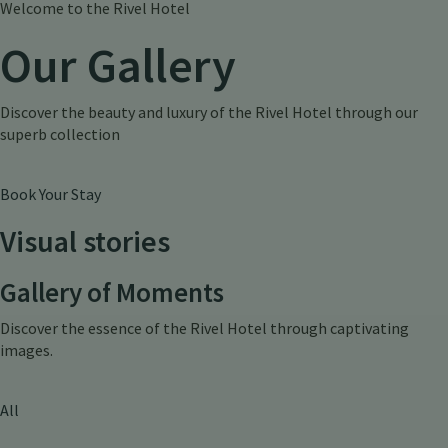
Welcome to the Rivel Hotel
Our Gallery
Discover the beauty and luxury of the Rivel Hotel through our
superb collection
Book Your Stay
Visual stories
Gallery of Moments
Discover the essence of the Rivel Hotel through captivating
images.
All