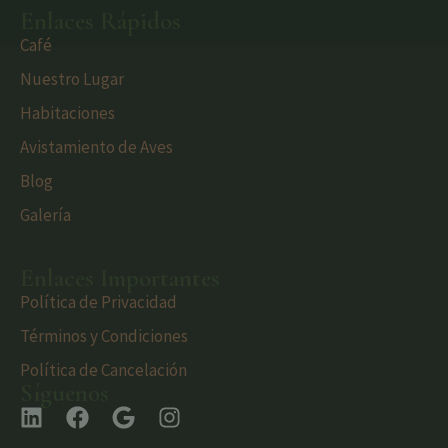
Enlaces Rápidos
Café
Nuestro Lugar
Habitaciones
Avistamiento de Aves
Blog
Galería
Enlaces Importantes
Política de Privacidad
Términos y Condiciones
Política de Cancelación
Síguenos