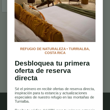
REFUGIO DE NATURALEZA • TURRIALBA,
COSTA RICA
Desbloquea tu primera
oferta de reserva
directa
Sé el primero en recibir ofertas de reserva directa,
inspiración para tu estancia y actualizaciones
especiales de nuestro refugio en las montañas de
Turrialba.