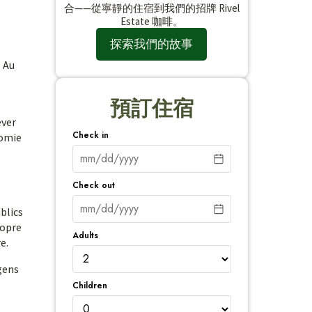
合——從寧靜的住宿到我們的招牌 Rivel
Estate 咖啡。
探索我們的故事
. Au
預訂住宿
ever
Check in
nomie
Check out
blics
ropre
Adults
e.
 gens
Children