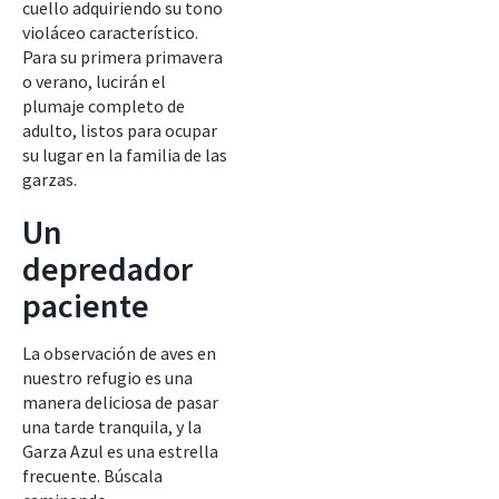
cuello adquiriendo su tono
violáceo característico.
Para su primera primavera
o verano, lucirán el
plumaje completo de
adulto, listos para ocupar
su lugar en la familia de las
garzas.
Un
depredador
paciente
La observación de aves en
nuestro refugio es una
manera deliciosa de pasar
una tarde tranquila, y la
Garza Azul es una estrella
frecuente. Búscala