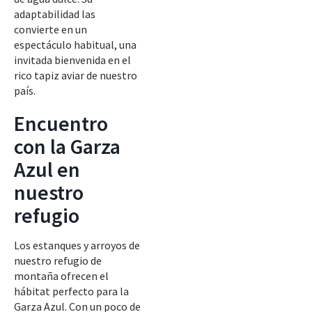
adaptabilidad las
convierte en un
espectáculo habitual, una
invitada bienvenida en el
rico tapiz aviar de nuestro
país.
Encuentro
con la Garza
Azul en
nuestro
refugio
Los estanques y arroyos de
nuestro refugio de
montaña ofrecen el
hábitat perfecto para la
Garza Azul. Con un poco de