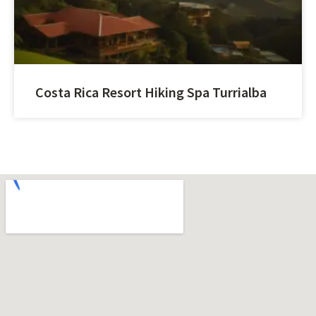
Costa Rica Resort Hiking Spa Turrialba