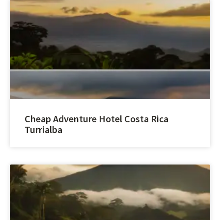
Cheap Adventure Hotel Costa Rica
Turrialba