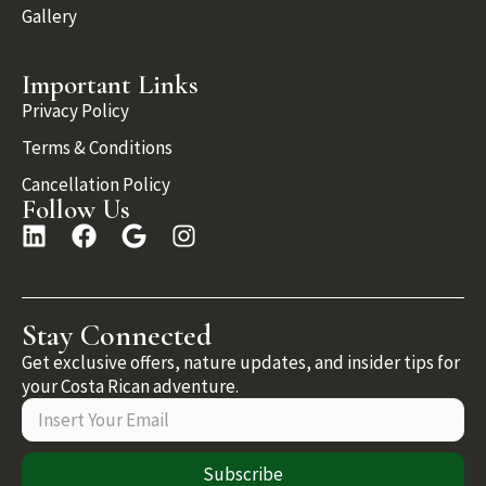
Gallery
Important Links
Privacy Policy
Terms & Conditions
Cancellation Policy
Follow Us
Stay Connected
Get exclusive offers, nature updates, and insider tips for
your Costa Rican adventure.
Subscribe