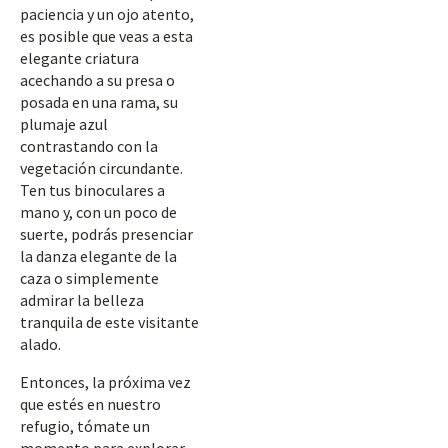
paciencia y un ojo atento,
es posible que veas a esta
elegante criatura
acechando a su presa o
posada en una rama, su
plumaje azul
contrastando con la
vegetación circundante.
Ten tus binoculares a
mano y, con un poco de
suerte, podrás presenciar
la danza elegante de la
caza o simplemente
admirar la belleza
tranquila de este visitante
alado.
Entonces, la próxima vez
que estés en nuestro
refugio, tómate un