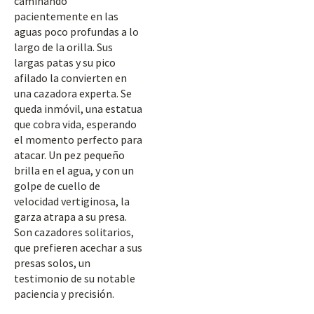
caminando
pacientemente en las
aguas poco profundas a lo
largo de la orilla. Sus
largas patas y su pico
afilado la convierten en
una cazadora experta. Se
queda inmóvil, una estatua
que cobra vida, esperando
el momento perfecto para
atacar. Un pez pequeño
brilla en el agua, y con un
golpe de cuello de
velocidad vertiginosa, la
garza atrapa a su presa.
Son cazadores solitarios,
que prefieren acechar a sus
presas solos, un
testimonio de su notable
paciencia y precisión.