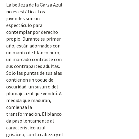
La belleza de la Garza Azul
no es estática. Los
juveniles son un
espectáculo para
contemplar por derecho
propio. Durante su primer
año, están adornados con
un manto de blanco puro,
un marcado contraste con
sus contrapartes adultas.
Solo las puntas de sus alas
contienen un toque de
oscuridad, un susurro del
plumaje azul que vendrá. A
medida que maduran,
comienza la
transformación. El blanco
da paso lentamente al
característico azul
grisáceo, con la cabeza y el