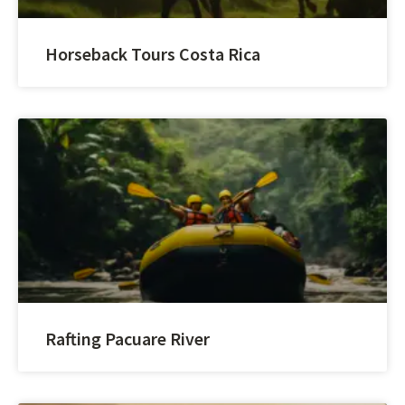
Horseback Tours Costa Rica
Rafting Pacuare River