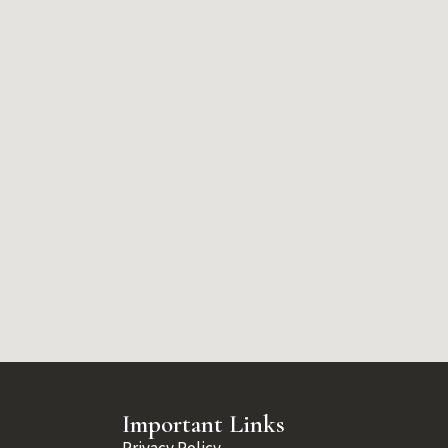
Important Links
Privacy Policy