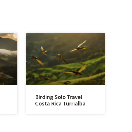
Birding Solo Travel
Costa Rica Turrialba