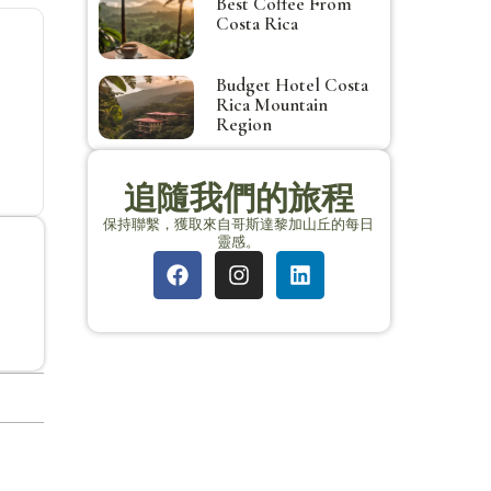
Best Coffee From
Costa Rica
Budget Hotel Costa
Rica Mountain
Region
追隨我們的旅程
保持聯繫，獲取來自哥斯達黎加山丘的每日
靈感。