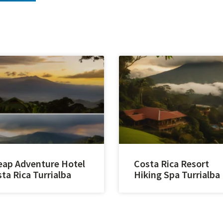
ap Adventure Hotel
Costa Rica Resort
ta Rica Turrialba
Hiking Spa Turrialba