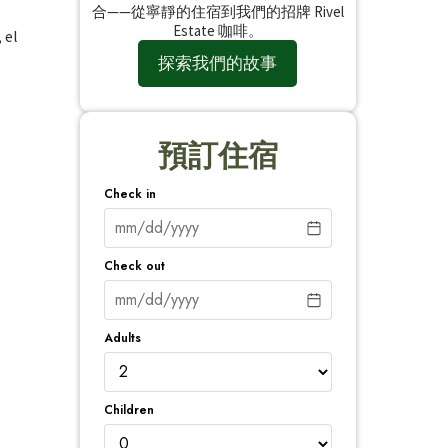
合——從寧靜的住宿到我們的招牌 Rivel
Estate 咖啡。
 el
探索我們的故事
預訂住宿
Check in
Check out
Adults
Children