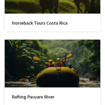
Horseback Tours Costa Rica
Rafting Pacuare River