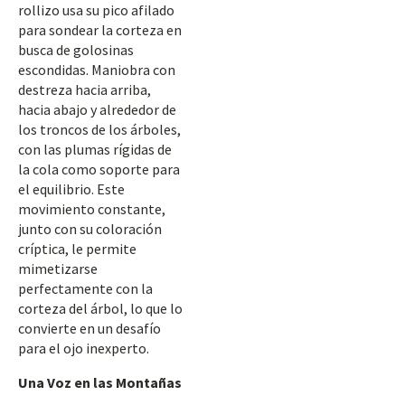
rollizo usa su pico afilado
para sondear la corteza en
busca de golosinas
escondidas. Maniobra con
destreza hacia arriba,
hacia abajo y alrededor de
los troncos de los árboles,
con las plumas rígidas de
la cola como soporte para
el equilibrio. Este
movimiento constante,
junto con su coloración
críptica, le permite
mimetizarse
perfectamente con la
corteza del árbol, lo que lo
convierte en un desafío
para el ojo inexperto.
Una Voz en las Montañas