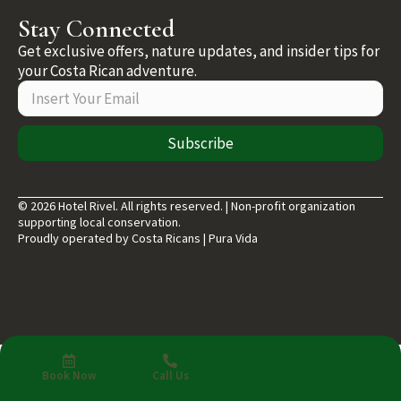
Stay Connected
Get exclusive offers, nature updates, and insider tips for
your Costa Rican adventure.
Subscribe
© 2026 Hotel Rivel. All rights reserved. | Non-profit organization
supporting local conservation.
Proudly operated by Costa Ricans | Pura Vida
Book Now
Call Us