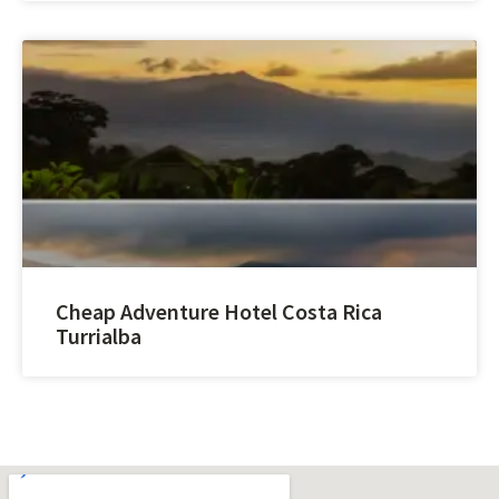
Cheap Adventure Hotel Costa Rica
Turrialba