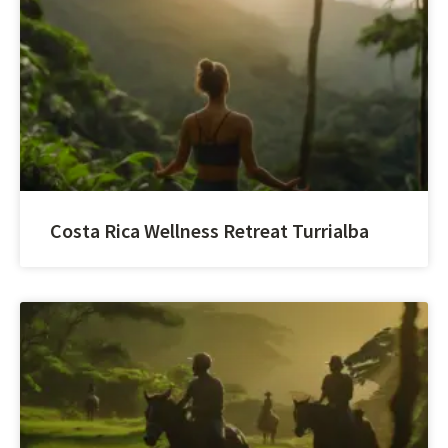
Costa Rica Wellness Retreat Turrialba