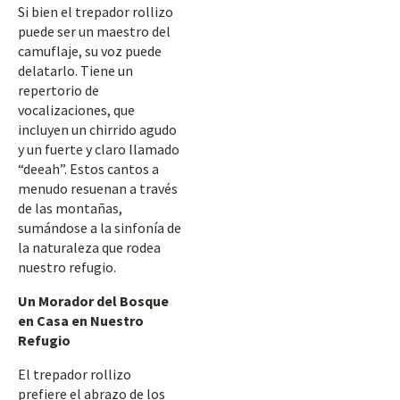
Si bien el trepador rollizo
puede ser un maestro del
camuflaje, su voz puede
delatarlo. Tiene un
repertorio de
vocalizaciones, que
incluyen un chirrido agudo
y un fuerte y claro llamado
“deeah”. Estos cantos a
menudo resuenan a través
de las montañas,
sumándose a la sinfonía de
la naturaleza que rodea
nuestro refugio.
Un Morador del Bosque
en Casa en Nuestro
Refugio
El trepador rollizo
prefiere el abrazo de los