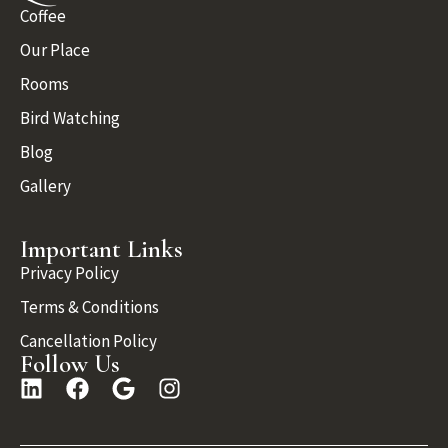
Coffee
Our Place
Rooms
Bird Watching
Blog
Gallery
Important Links
Privacy Policy
Terms & Conditions
Cancellation Policy
Follow Us