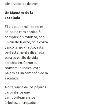
observadores de aves.
Un Maestro de la
Escalada
El trepador rollizo no es
solo una cara bonita. Su
complexión robusta, con
un cuello fuerte, cola corta
y pico largo y recto, está
perfectamente diseñada
para su estilo de vida
acrobático. Como su
nombre lo indica, este
pájaro es un campeón de la
escalada.
A diferencia de los pájaros
carpinteros que
tamborilean en los
árboles, el trepador