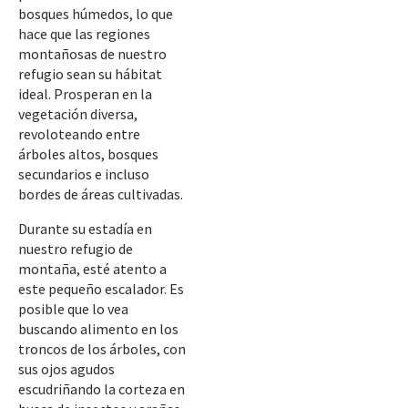
bosques húmedos, lo que
hace que las regiones
montañosas de nuestro
refugio sean su hábitat
ideal. Prosperan en la
vegetación diversa,
revoloteando entre
árboles altos, bosques
secundarios e incluso
bordes de áreas cultivadas.
Durante su estadía en
nuestro refugio de
montaña, esté atento a
este pequeño escalador. Es
posible que lo vea
buscando alimento en los
troncos de los árboles, con
sus ojos agudos
escudriñando la corteza en