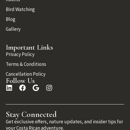
Bird Watching
Blog
Gallery
Important Links
Privacy Policy
Terms & Conditions
Cancellation Policy
Follow Us
Stay Connected
Get exclusive offers, nature updates, and insider tips for
your Costa Rican adventure.