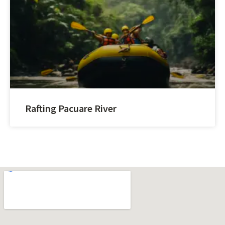
Rafting Pacuare River