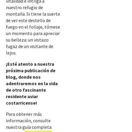
vitalidad e intriga a
nuestro refugio de
montaña. Si tiene la suerte
de ver este destello de
fuego en el follaje, tómese
un momento para apreciar
su belleza: un vistazo
fugaz de un visitante de
lejos.
¡Esté atento a nuestra
próxima publicación de
blog, donde nos
adentraremos en la vida
de otro fascinante
residente aviar
costarricense!
Para obtener más
información, consulte
nuestra guía completa