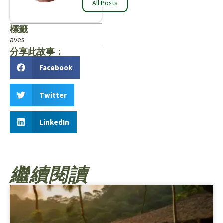
All Posts
標籤
aves
分享此故事：
Facebook
Twitter
LinkedIn
繼續閱讀