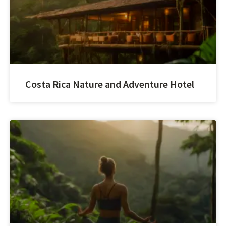
Costa Rica Nature and Adventure Hotel