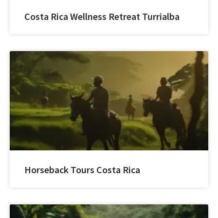
Costa Rica Wellness Retreat Turrialba
Horseback Tours Costa Rica