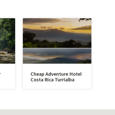
r
Cheap Adventure Hotel
Costa Rica Turrialba