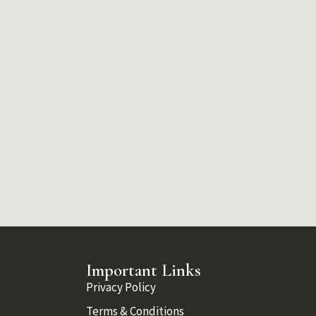
Important Links
Privacy Policy
Terms & Conditions