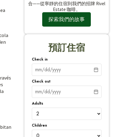
合——從寧靜的住宿到我們的招牌 Rivel
Estate 咖啡。
nea
探索我們的故事
cola
den
預訂住宿
Check in
través
Check out
es
la
Adults
Children
abitan