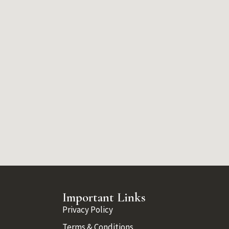
Important Links
Privacy Policy
Terms & Conditions