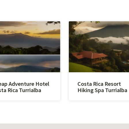
ap Adventure Hotel
Costa Rica Resort
ta Rica Turrialba
Hiking Spa Turrialba