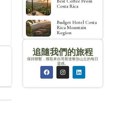
Best Coffee From
Costa Rica
Budget Hotel Costa
Rica Mountain
Region
追隨我們的旅程
保持聯繫，獲取來自哥斯達黎加山丘的每日
靈感。