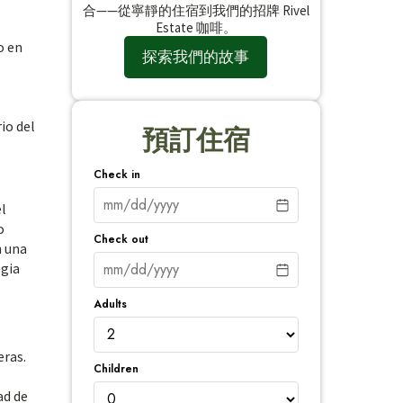
合——從寧靜的住宿到我們的招牌 Rivel
Estate 咖啡。
o en
探索我們的故事
io del
預訂住宿
Check in
el
o
Check out
n una
egia
Adults
eras.
Children
ad de