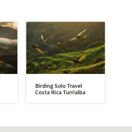
Birding Solo Travel
Costa Rica Turrialba