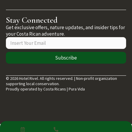
Stay Connected
Get exclusive offers, nature updates, and insider tips for
your Costa Rican adventure.
Subscribe
© 2026 Hotel Rivel. All rights reserved. | Non-profit organization
supporting local conservation.
Proudly operated by Costa Ricans | Pura Vida