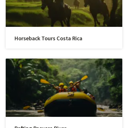
Horseback Tours Costa Rica