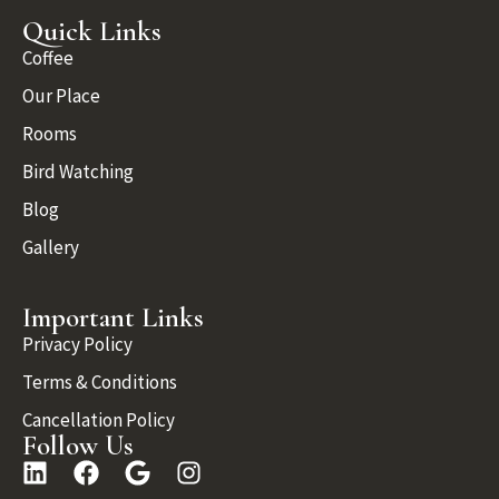
Quick Links
Coffee
Our Place
Rooms
Bird Watching
Blog
Gallery
Important Links
Privacy Policy
Terms & Conditions
Cancellation Policy
Follow Us