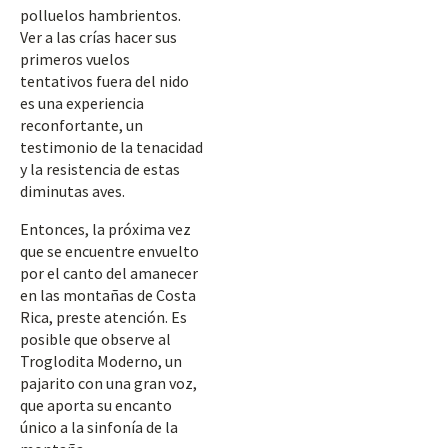
polluelos hambrientos.
Ver a las crías hacer sus
primeros vuelos
tentativos fuera del nido
es una experiencia
reconfortante, un
testimonio de la tenacidad
y la resistencia de estas
diminutas aves.
Entonces, la próxima vez
que se encuentre envuelto
por el canto del amanecer
en las montañas de Costa
Rica, preste atención. Es
posible que observe al
Troglodita Moderno, un
pajarito con una gran voz,
que aporta su encanto
único a la sinfonía de la