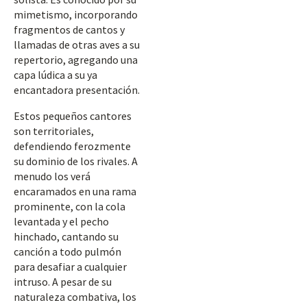
mimetismo, incorporando
fragmentos de cantos y
llamadas de otras aves a su
repertorio, agregando una
capa lúdica a su ya
encantadora presentación.
Estos pequeños cantores
son territoriales,
defendiendo ferozmente
su dominio de los rivales. A
menudo los verá
encaramados en una rama
prominente, con la cola
levantada y el pecho
hinchado, cantando su
canción a todo pulmón
para desafiar a cualquier
intruso. A pesar de su
naturaleza combativa, los