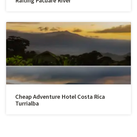
Rafting Pacuare River
Cheap Adventure Hotel Costa Rica
Turrialba