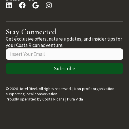
Stay Connected
Get exclusive offers, nature updates, and insider tips for
your Costa Rican adventure.
Subscribe
© 2026 Hotel Rivel. All rights reserved. | Non-profit organization
supporting local conservation.
Proudly operated by Costa Ricans | Pura Vida