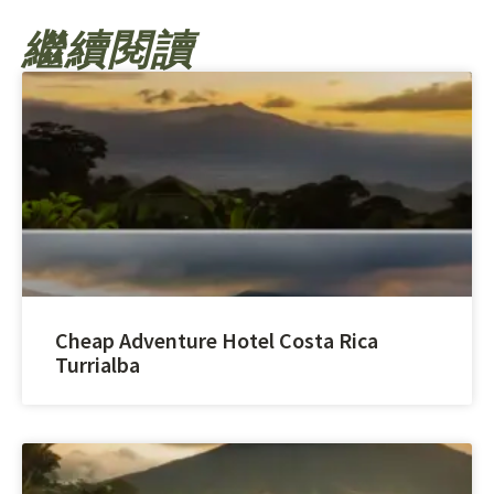
繼續閱讀
Cheap Adventure Hotel Costa Rica
Turrialba