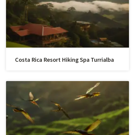
Costa Rica Resort Hiking Spa Turrialba