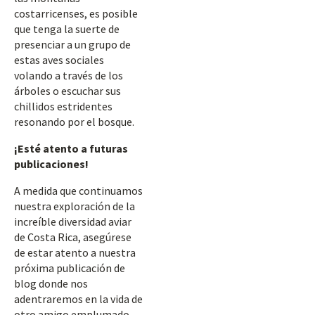
costarricenses, es posible
que tenga la suerte de
presenciar a un grupo de
estas aves sociales
volando a través de los
árboles o escuchar sus
chillidos estridentes
resonando por el bosque.
¡Esté atento a futuras
publicaciones!
A medida que continuamos
nuestra exploración de la
increíble diversidad aviar
de Costa Rica, asegúrese
de estar atento a nuestra
próxima publicación de
blog donde nos
adentraremos en la vida de
otro amigo emplumado