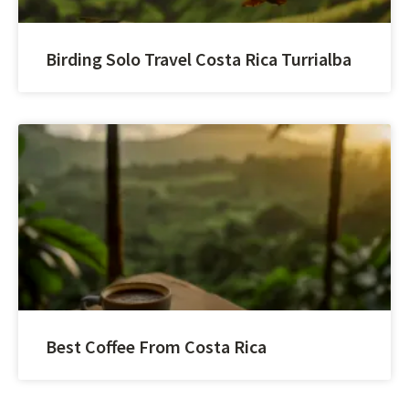
Birding Solo Travel Costa Rica Turrialba
Best Coffee From Costa Rica