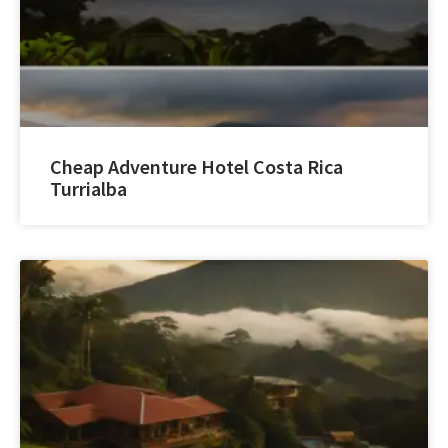
Cheap Adventure Hotel Costa Rica
Turrialba