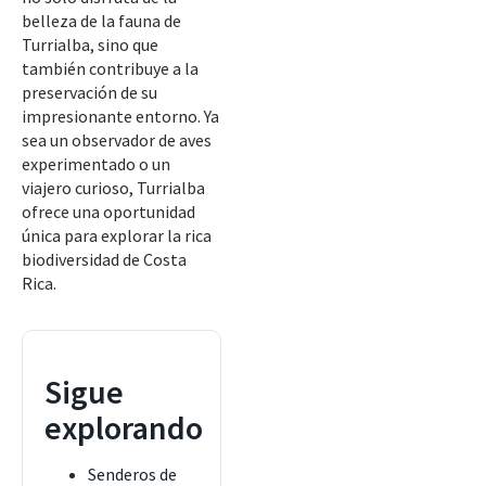
belleza de la fauna de
Turrialba, sino que
también contribuye a la
preservación de su
impresionante entorno. Ya
sea un observador de aves
experimentado o un
viajero curioso, Turrialba
ofrece una oportunidad
única para explorar la rica
biodiversidad de Costa
Rica.
Sigue
explorando
Senderos de