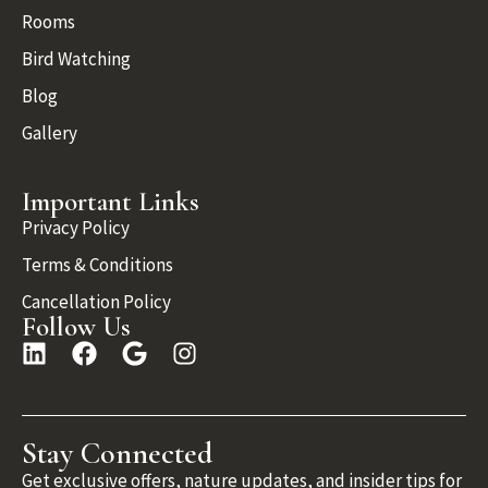
Rooms
Bird Watching
Blog
Gallery
Important Links
Privacy Policy
Terms & Conditions
Cancellation Policy
Follow Us
Stay Connected
Get exclusive offers, nature updates, and insider tips for