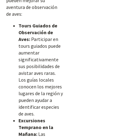
pueden mejorar su
aventura de observación
de aves:
Tours Guiados de
Observación de
Aves:
Participar en
tours guiados puede
aumentar
significativamente
sus posibilidades de
avistar aves raras.
Los guías locales
conocen los mejores
lugares de la región y
pueden ayudar a
identificar especies
de aves.
Excursiones
Temprano en la
Mañana:
Las