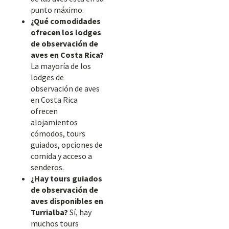
punto máximo.
¿Qué comodidades
ofrecen los lodges
de observación de
aves en Costa Rica?
La mayoría de los
lodges de
observación de aves
en Costa Rica
ofrecen
alojamientos
cómodos, tours
guiados, opciones de
comida y acceso a
senderos.
¿Hay tours guiados
de observación de
aves disponibles en
Turrialba?
Sí, hay
muchos tours