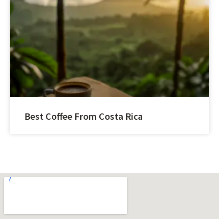
Best Coffee From Costa Rica