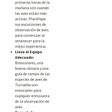
primeras horas de la
mañana son cuando
las aves están más
activas. Planifique
sus excursiones de
observación de aves
para comenzar al
amanecer para la
mejor experiencia.
Lleve el Equipo
Adecuado:
Binoculares, una
buena cámara y una
guía de campo de las
especies de aves de
Turrialba son
esenciales para
cualquier entusiasta
de la observación de
aves.