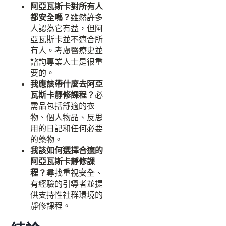
阿亞瓦斯卡對所有人
都安全嗎？
雖然許多
人認為它有益，但阿
亞瓦斯卡並不適合所
有人。考慮醫療史並
諮詢專業人士是很重
要的。
我應該帶什麼去阿亞
瓦斯卡靜修課程？
必
需品包括舒適的衣
物、個人物品、反思
用的日記和任何必要
的藥物。
我該如何選擇合適的
阿亞瓦斯卡靜修課
程？
尋找重視安全、
有經驗的引導者並提
供支持性社群環境的
靜修課程。