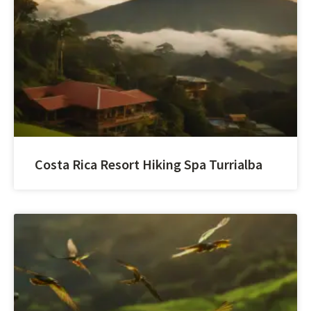
Costa Rica Resort Hiking Spa Turrialba