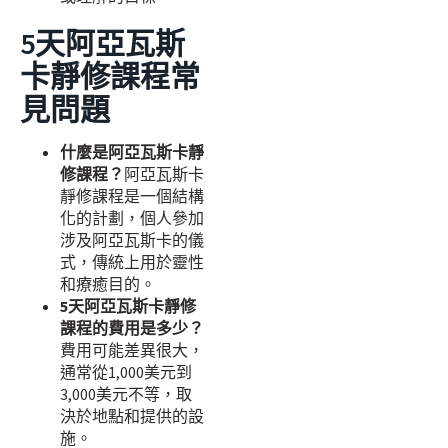
5天阿亞瓦斯
卡靜修課程常
見問題
什麼是阿亞瓦斯卡靜
修課程？
阿亞瓦斯卡
靜修課程是一個結構
化的計劃，個人參加
涉及阿亞瓦斯卡的儀
式，傳統上用於靈性
和療癒目的。
5天阿亞瓦斯卡靜修
課程的費用是多少？
費用可能差異很大，
通常從1,000美元到
3,000美元不等，取
決於地點和提供的設
施。