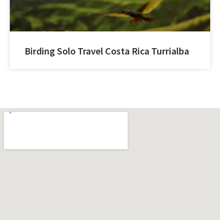
Birding Solo Travel Costa Rica Turrialba