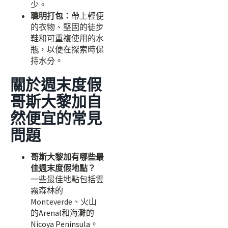
少。
聰明打包：
帶上輕便
的衣物、堅固的徒步
鞋和可重複使用的水
瓶，以便在探索時保
持水分。
關於週末度假
哥斯大黎加自
然便宜的常見
問題
哥斯大黎加有哪些最
佳週末度假地點？
一些最佳地點包括雲
霧森林的
Monteverde、火山
的Arenal和海灘的
Nicoya Peninsula。