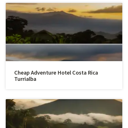
Cheap Adventure Hotel Costa Rica
Turrialba