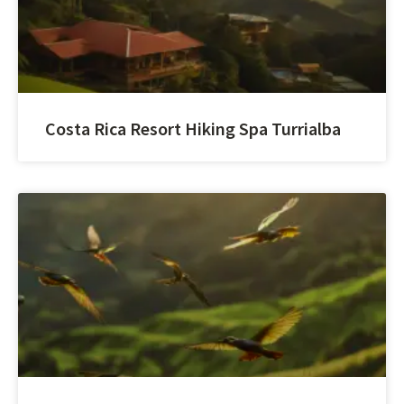
Costa Rica Resort Hiking Spa Turrialba