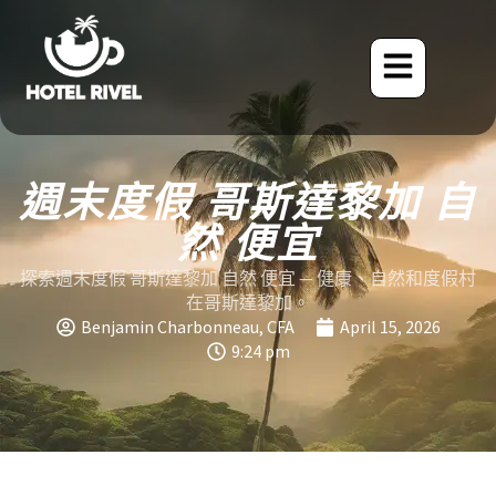
週末度假 哥斯達黎加 自
然 便宜
探索週末度假 哥斯達黎加 自然 便宜 — 健康、自然和度假村
在哥斯達黎加。
Benjamin Charbonneau, CFA
April 15, 2026
9:24 pm