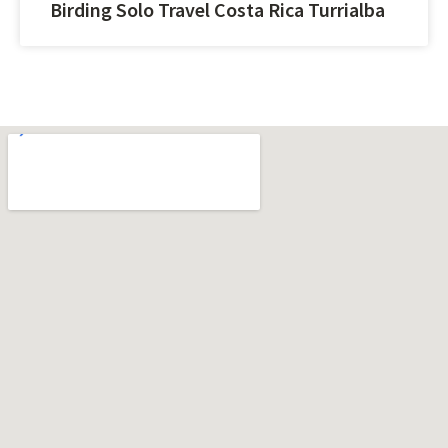
Birding Solo Travel Costa Rica Turrialba