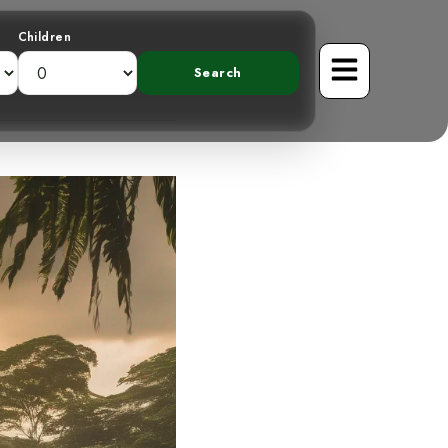
Children