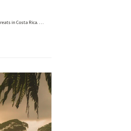
eats in Costa Rica. …