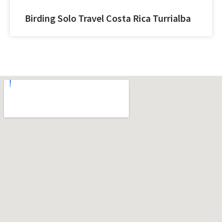
Birding Solo Travel Costa Rica Turrialba