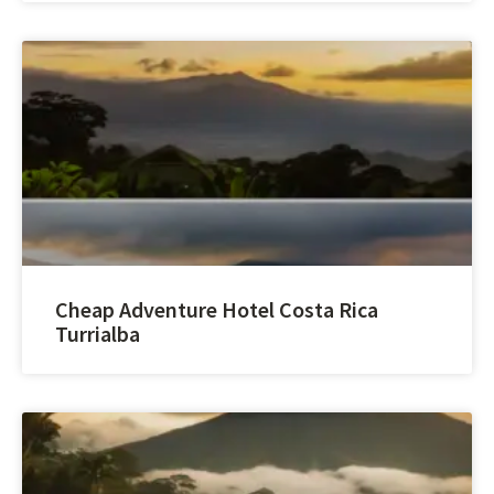
Cheap Adventure Hotel Costa Rica
Turrialba