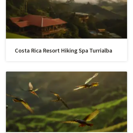
Costa Rica Resort Hiking Spa Turrialba