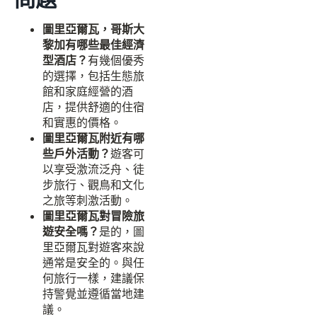
圖里亞爾瓦，哥斯大
黎加有哪些最佳經濟
型酒店？
有幾個優秀
的選擇，包括生態旅
館和家庭經營的酒
店，提供舒適的住宿
和實惠的價格。
圖里亞爾瓦附近有哪
些戶外活動？
遊客可
以享受激流泛舟、徒
步旅行、觀鳥和文化
之旅等刺激活動。
圖里亞爾瓦對冒險旅
遊安全嗎？
是的，圖
里亞爾瓦對遊客來說
通常是安全的。與任
何旅行一樣，建議保
持警覺並遵循當地建
議。