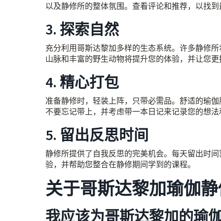
以及静修所的整体氛围。查看评论和推荐，以找到
3. 探索自然
充分利用哥斯达黎加多样的生态系统。许多静修所
山脉和丰富的野生动物将提升您的体验，并让您更
4. 精心打包
准备静修时，轻装上阵，只带必需品。舒适的瑜伽
不要忘记带上，并考虑带一本日记来记录您的想法
5. 留出反思时间
静修所提供了自我反思的完美机会。每天留出时间
验，并帮助您整合在静修期间学到的课程。
关于哥斯达黎加瑜伽静
我应该为哥斯达黎加的瑜