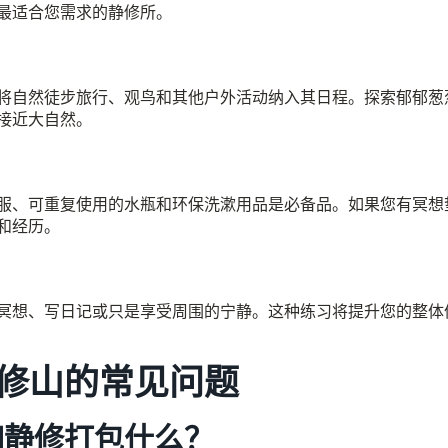
最适合您需求的静修所。
将自然徒步旅行、观鸟和其他户外活动纳入其日程。探索郁郁葱
接近大自然。
服、可重复使用的水瓶和环保洗漱用品是必备品。如果您有冥想
和经历。
冥想、写日记或只是享受周围的宁静。这种练习将提升您的整体
修山的常见问题
伽静修打包什么？