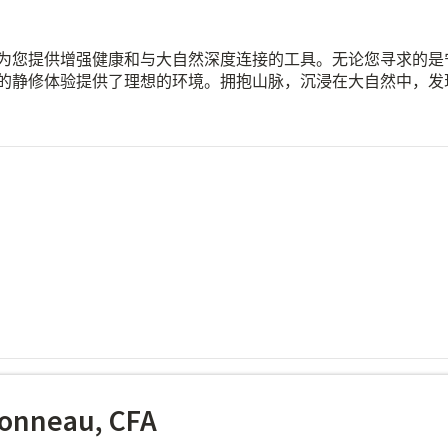
为您提供增强健康和与大自然深度连接的工具。无论您寻求的是
的静修体验提供了理想的环境。拥抱山脉，沉浸在大自然中，发
onneau, CFA