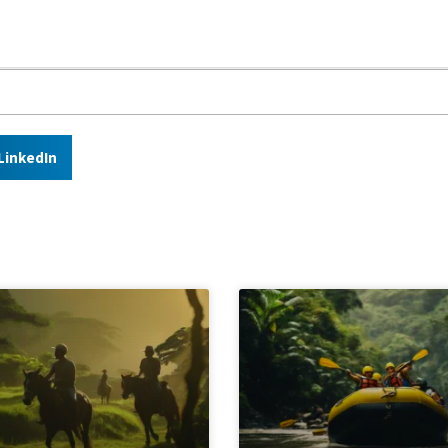
LinkedIn