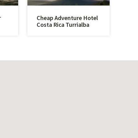
r
Cheap Adventure Hotel
Costa Rica Turrialba