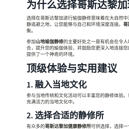
为什么选择哥斯达黎加
选择在哥斯达黎加进行瑜伽静修意味着在大自然中
静逃避之地，让您能够与自己和环境深度连接。
哥
衡。
参加
山地瑜伽静修
的主要好处之一是有机会在令人
合，提升您的瑜伽体验，并鼓励您更深入地连接您
提供了一个神奇的环境。
顶级体验与实用建议
1. 融入当地文化
参与当地传统和文化活动可以丰富您的静修体验。
充满活力的当地文化中。
2. 选择合适的静修所
有众多的
哥斯达黎加健康静修所
可供选择，选择一