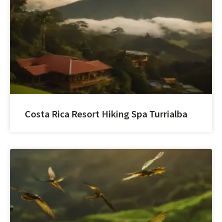
Costa Rica Resort Hiking Spa Turrialba