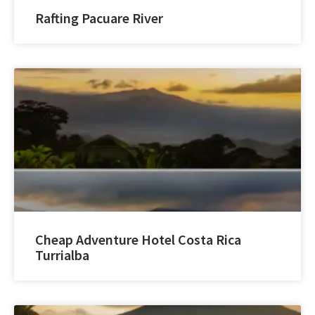
Rafting Pacuare River
Cheap Adventure Hotel Costa Rica
Turrialba