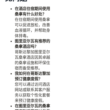
在酒店住宿期间使用
桑拿有什么好处？
在住宿期间使用桑拿
可以促进放松，改善
血液循环，并帮助身
体排毒。
图里亚尔瓦有推荐的
桑拿酒店吗？
哥斯达黎加图里亚尔
瓦桑拿酒店因其卓越
的桑拿设施和环保住
宿而备受推荐。
我如何在哥斯达黎加
预订健康度假？
您可以通过访问酒店
网站或联系其客户服
务以获取个性化套餐
来预订健康度假。
在图里亚尔瓦的桑拿