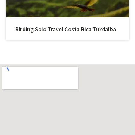
Birding Solo Travel Costa Rica Turrialba