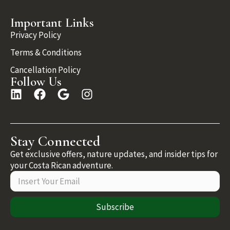
Important Links
Privacy Policy
Terms & Conditions
Cancellation Policy
Follow Us
Stay Connected
Get exclusive offers, nature updates, and insider tips for
your Costa Rican adventure.
Subscribe