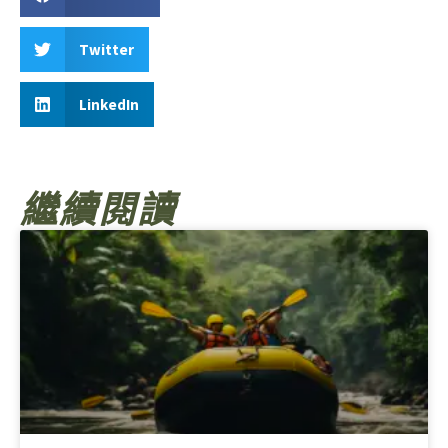
Twitter
LinkedIn
繼續閱讀