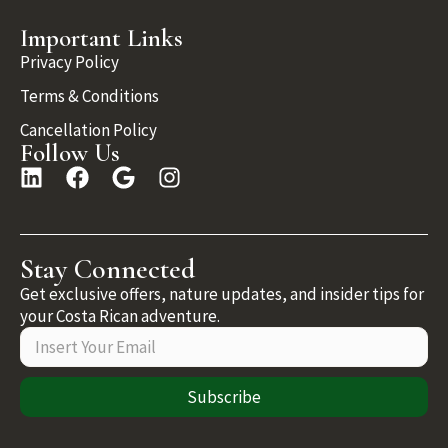
Important Links
Privacy Policy
Terms & Conditions
Cancellation Policy
Follow Us
Stay Connected
Get exclusive offers, nature updates, and insider tips for
your Costa Rican adventure.
Subscribe