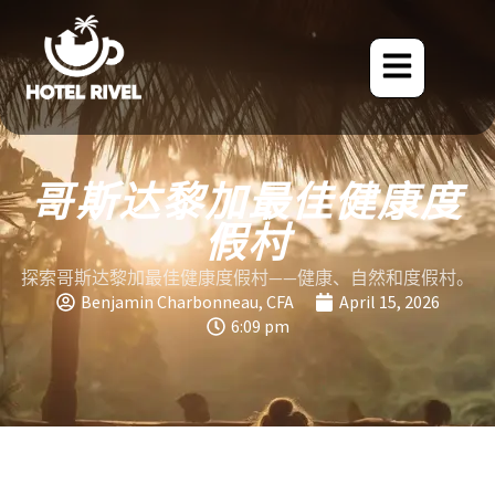
哥斯达黎加最佳健康度
假村
探索哥斯达黎加最佳健康度假村——健康、自然和度假村。
Benjamin Charbonneau, CFA
April 15, 2026
6:09 pm