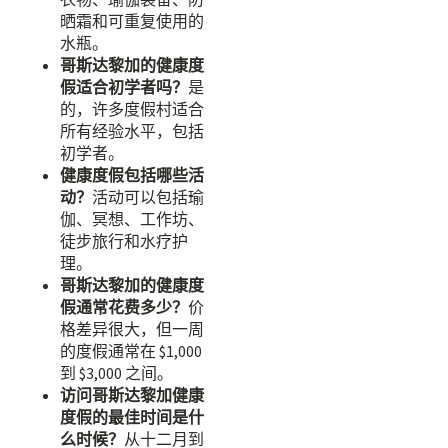
晒霜和可重复使用的
水瓶。
哥斯达黎加的健康度
假适合初学者吗？
是
的，许多度假村适合
所有经验水平，包括
初学者。
健康度假包括哪些活
动？
活动可以包括瑜
伽、冥想、工作坊、
徒步旅行和水疗护
理。
哥斯达黎加的健康度
假通常花费多少？
价
格差异很大，但一周
的度假通常在 $1,000
到 $3,000 之间。
访问哥斯达黎加健康
度假的最佳时间是什
么时候？
从十二月到