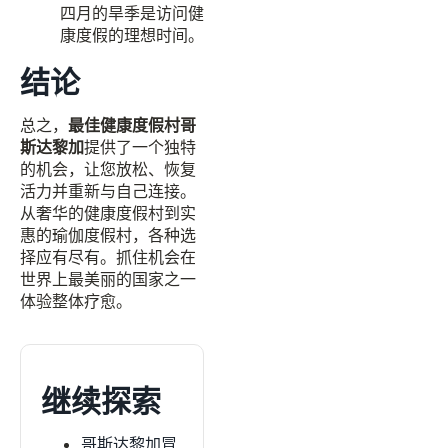
四月的旱季是访问健
康度假的理想时间。
结论
总之，
最佳健康度假村哥
斯达黎加
提供了一个独特
的机会，让您放松、恢复
活力并重新与自己连接。
从奢华的健康度假村到实
惠的瑜伽度假村，各种选
择应有尽有。抓住机会在
世界上最美丽的国家之一
体验整体疗愈。
继续探索
哥斯达黎加冒