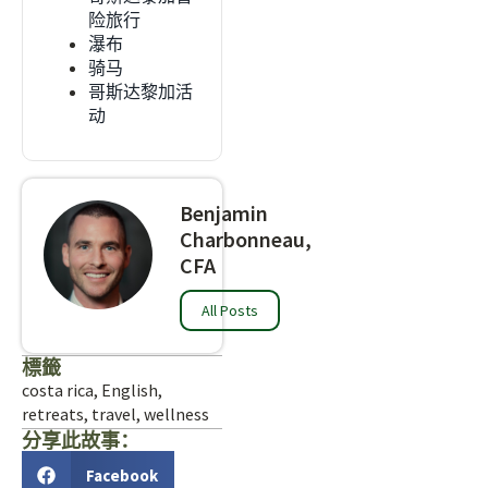
险旅行
瀑布
骑马
哥斯达黎加活
动
Benjamin
Charbonneau,
CFA
All Posts
標籤
costa rica
,
English
,
retreats
,
travel
,
wellness
分享此故事：
Facebook