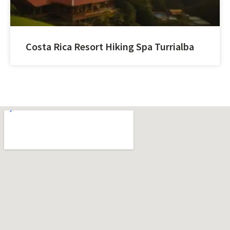
Costa Rica Resort Hiking Spa Turrialba