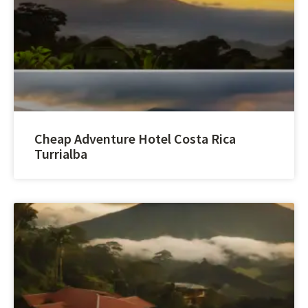
Cheap Adventure Hotel Costa Rica
Turrialba