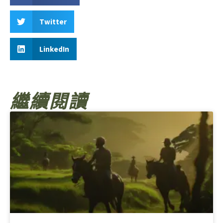
Twitter
LinkedIn
繼續閱讀