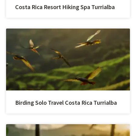
Costa Rica Resort Hiking Spa Turrialba
Birding Solo Travel Costa Rica Turrialba