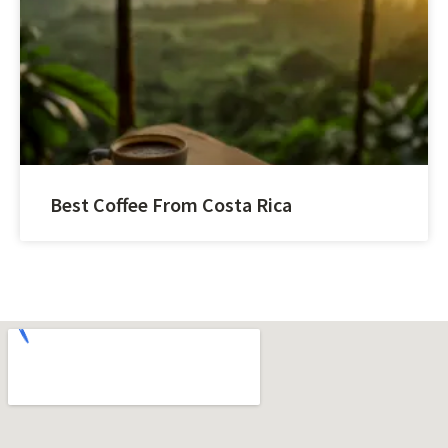
Best Coffee From Costa Rica