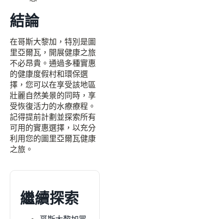
結論
在哥斯大黎加，特別是圖
里亞爾瓦，開展健康之旅
不必昂貴。通過多種實惠
的健康度假村和環保選
擇，您可以在享受該地區
壯麗自然美景的同時，享
受恢復活力的水療療程。
記得提前計劃並探索所有
可用的實惠選擇，以充分
利用您的圖里亞爾瓦健康
之旅。
繼續探索