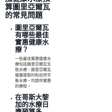
算圖里亞爾瓦
的常見問題
圖里亞爾瓦
有哪些最佳
實惠健康水
療？
一些最佳實惠健康水
療包括圖里亞爾瓦生
態水療、圖里亞爾瓦
健康度假村和自然平
衡水療，均提供實惠
的療程。
在哥斯大黎
加的水療日
應預算多