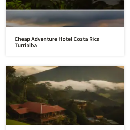
Cheap Adventure Hotel Costa Rica
Turrialba