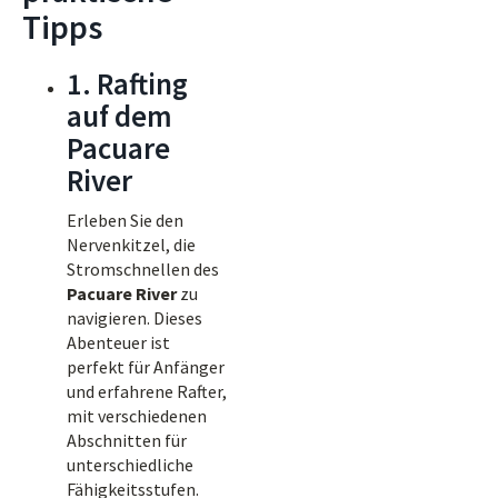
Tipps
1. Rafting
auf dem
Pacuare
River
Erleben Sie den
Nervenkitzel, die
Stromschnellen des
Pacuare River
zu
navigieren. Dieses
Abenteuer ist
perfekt für Anfänger
und erfahrene Rafter,
mit verschiedenen
Abschnitten für
unterschiedliche
Fähigkeitsstufen.