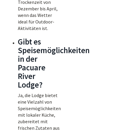
Trockenzeit von
Dezember bis April,
wenn das Wetter
ideal für Outdoor-
Aktivitäten ist.
Gibt es
Speisemöglichkeiten
in der
Pacuare
River
Lodge?
Ja, die Lodge bietet
eine Vielzahl von
Speisemöglichkeiten
mit lokaler Küche,
zubereitet mit
frischen Zutaten aus