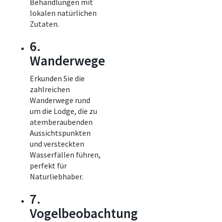
Behandlungen mit
lokalen natürlichen
Zutaten.
6.
Wanderwege
Erkunden Sie die
zahlreichen
Wanderwege rund
um die Lodge, die zu
atemberaubenden
Aussichtspunkten
und versteckten
Wasserfällen führen,
perfekt für
Naturliebhaber.
7.
Vogelbeobachtung