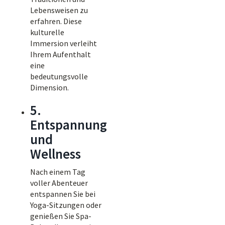
Lebensweisen zu
erfahren. Diese
kulturelle
Immersion verleiht
Ihrem Aufenthalt
eine
bedeutungsvolle
Dimension.
5.
Entspannung
und
Wellness
Nach einem Tag
voller Abenteuer
entspannen Sie bei
Yoga-Sitzungen oder
genießen Sie Spa-