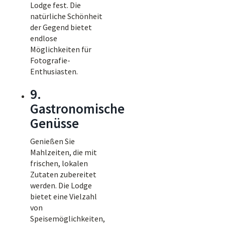
Lodge fest. Die
natürliche Schönheit
der Gegend bietet
endlose
Möglichkeiten für
Fotografie-
Enthusiasten.
9.
Gastronomische
Genüsse
Genießen Sie
Mahlzeiten, die mit
frischen, lokalen
Zutaten zubereitet
werden. Die Lodge
bietet eine Vielzahl
von
Speisemöglichkeiten,