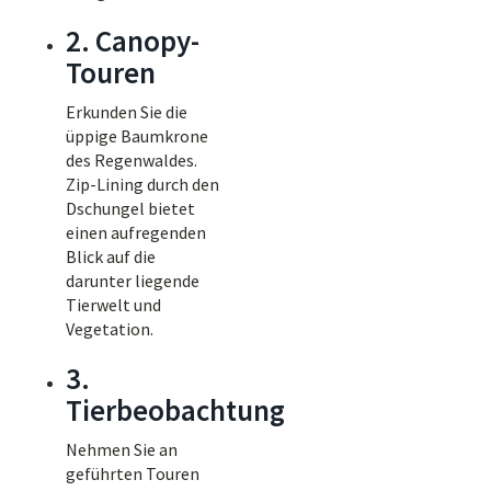
2. Canopy-
Touren
Erkunden Sie die
üppige Baumkrone
des Regenwaldes.
Zip-Lining durch den
Dschungel bietet
einen aufregenden
Blick auf die
darunter liegende
Tierwelt und
Vegetation.
3.
Tierbeobachtung
Nehmen Sie an
geführten Touren