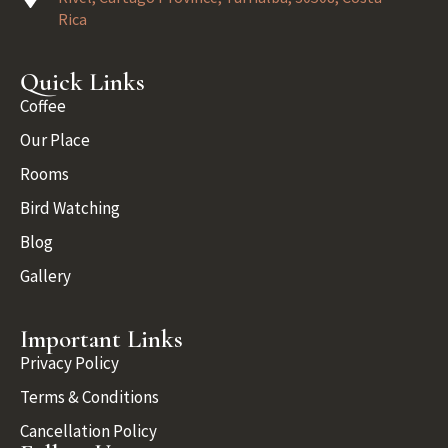
Rica
Quick Links
Coffee
Our Place
Rooms
Bird Watching
Blog
Gallery
Important Links
Privacy Policy
Terms & Conditions
Cancellation Policy