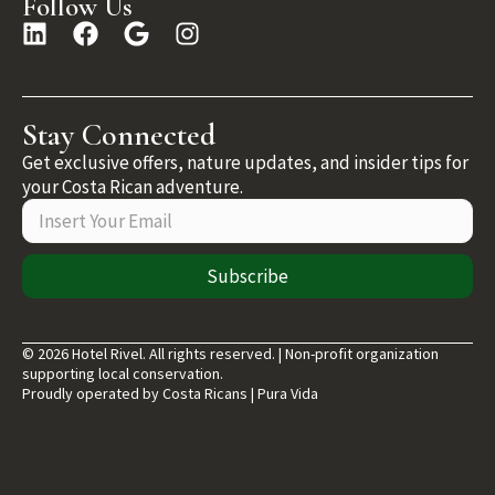
Follow Us
Stay Connected
Get exclusive offers, nature updates, and insider tips for
your Costa Rican adventure.
Subscribe
© 2026 Hotel Rivel. All rights reserved. | Non-profit organization
supporting local conservation.
Proudly operated by Costa Ricans | Pura Vida