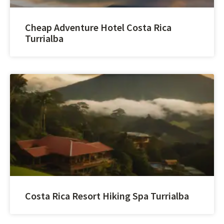
Cheap Adventure Hotel Costa Rica
Turrialba
Costa Rica Resort Hiking Spa Turrialba