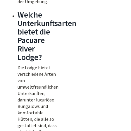
der Umgebung.
Welche
Unterkunftsarten
bietet die
Pacuare
River
Lodge?
Die Lodge bietet
verschiedene Arten
von
umweltfreundlichen
Unterkünften,
darunter luxuriöse
Bungalows und
komfortable
Hütten, die alle so
gestaltet sind, dass