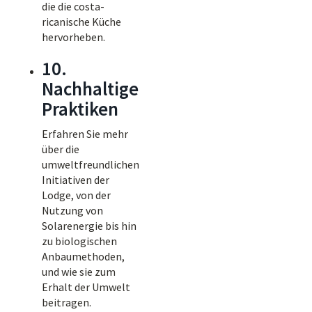
die die costa-
ricanische Küche
hervorheben.
10.
Nachhaltige
Praktiken
Erfahren Sie mehr
über die
umweltfreundlichen
Initiativen der
Lodge, von der
Nutzung von
Solarenergie bis hin
zu biologischen
Anbaumethoden,
und wie sie zum
Erhalt der Umwelt
beitragen.