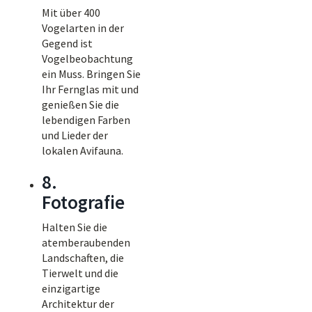
Mit über 400
Vogelarten in der
Gegend ist
Vogelbeobachtung
ein Muss. Bringen Sie
Ihr Fernglas mit und
genießen Sie die
lebendigen Farben
und Lieder der
lokalen Avifauna.
8.
Fotografie
Halten Sie die
atemberaubenden
Landschaften, die
Tierwelt und die
einzigartige
Architektur der