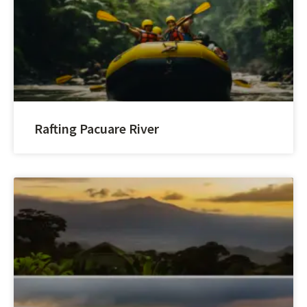
Rafting Pacuare River