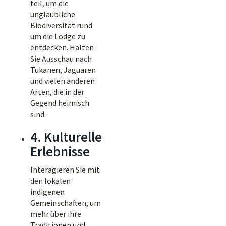
teil, um die
unglaubliche
Biodiversität rund
um die Lodge zu
entdecken. Halten
Sie Ausschau nach
Tukanen, Jaguaren
und vielen anderen
Arten, die in der
Gegend heimisch
sind.
4. Kulturelle
Erlebnisse
Interagieren Sie mit
den lokalen
indigenen
Gemeinschaften, um
mehr über ihre
Traditionen und