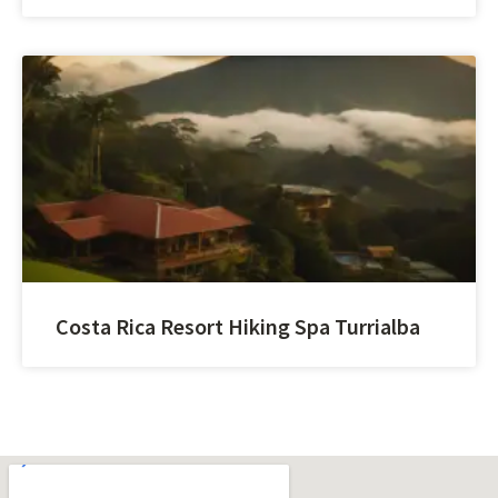
Costa Rica Resort Hiking Spa Turrialba