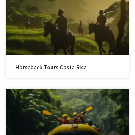
Horseback Tours Costa Rica