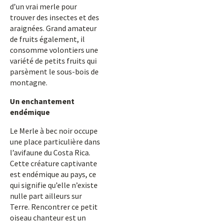
d’un vrai merle pour
trouver des insectes et des
araignées. Grand amateur
de fruits également, il
consomme volontiers une
variété de petits fruits qui
parsèment le sous-bois de
montagne.
Un enchantement
endémique
Le Merle à bec noir occupe
une place particulière dans
l’avifaune du Costa Rica.
Cette créature captivante
est endémique au pays, ce
qui signifie qu’elle n’existe
nulle part ailleurs sur
Terre. Rencontrer ce petit
oiseau chanteur est un