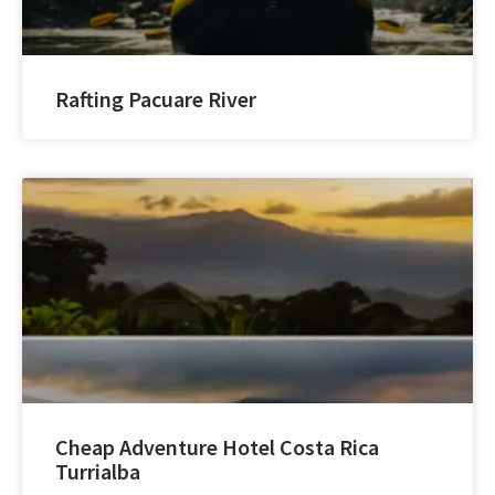
Rafting Pacuare River
Cheap Adventure Hotel Costa Rica
Turrialba