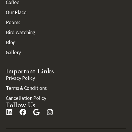
Coffee
Our Place
Rooms
Bird Watching
Blog
Gallery
Important Links
Privacy Policy
Terms & Conditions
Cancellation Policy
Follow Us