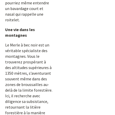
pourriez même entendre
un bavardage court et
nasal qui rappelle une
roitelet.
Une vie dans les
montagnes
Le Merle à bec noir est un
véritable spécialiste des
montagnes. Vous le
trouverez prospérant à
des altitudes supérieures à
1350 mètres, s’aventurant
souvent même dans des
zones de broussailles au-
delà de la limite forestière.
Ici, il recherche avec
diligence sa subsistance,
retournant la litière
forestière à la manière