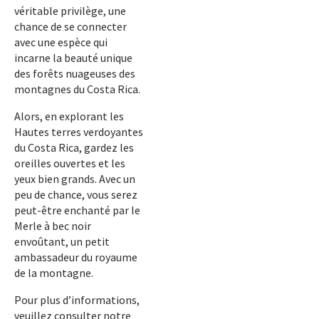
véritable privilège, une
chance de se connecter
avec une espèce qui
incarne la beauté unique
des forêts nuageuses des
montagnes du Costa Rica.
Alors, en explorant les
Hautes terres verdoyantes
du Costa Rica, gardez les
oreilles ouvertes et les
yeux bien grands. Avec un
peu de chance, vous serez
peut-être enchanté par le
Merle à bec noir
envoûtant, un petit
ambassadeur du royaume
de la montagne.
Pour plus d’informations,
veuillez consulter notre