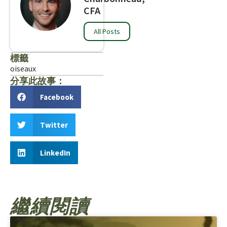
CFA
All Posts
標籤
oiseaux
分享此故事：
Facebook
Twitter
LinkedIn
繼續閱讀