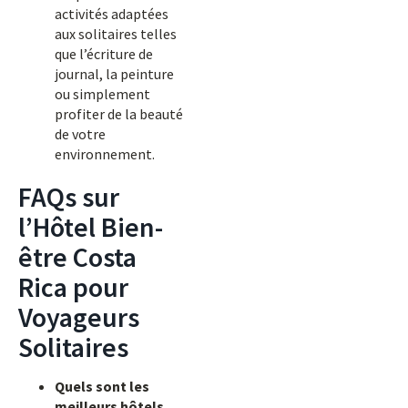
activités adaptées
aux solitaires telles
que l’écriture de
journal, la peinture
ou simplement
profiter de la beauté
de votre
environnement.
FAQs sur
l’Hôtel Bien-
être Costa
Rica pour
Voyageurs
Solitaires
Quels sont les
meilleurs hôtels