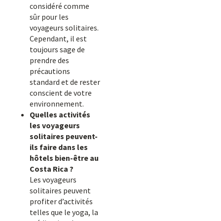
considéré comme
sûr pour les
voyageurs solitaires.
Cependant, il est
toujours sage de
prendre des
précautions
standard et de rester
conscient de votre
environnement.
Quelles activités
les voyageurs
solitaires peuvent-
ils faire dans les
hôtels bien-être au
Costa Rica ?
Les voyageurs
solitaires peuvent
profiter d’activités
telles que le yoga, la