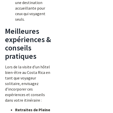
une destination
accueillante pour
ceux qui voyagent
seuls.
Meilleures
expériences &
conseils
pratiques
Lors de la visite d’un hôtel
bien-être au Costa Rica en
tant que voyageur
solitaire, envisagez
d’incorporer ces
expériences et conseils
dans votre itinéraire :
Retraites de Pleine