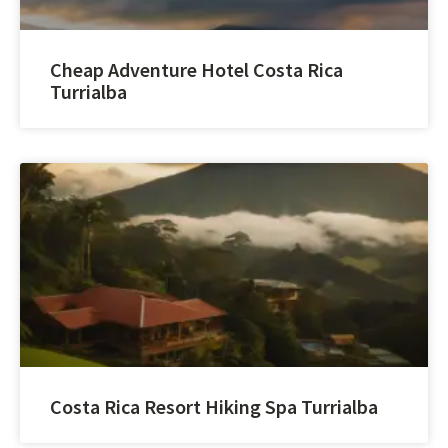
Cheap Adventure Hotel Costa Rica
Turrialba
Costa Rica Resort Hiking Spa Turrialba