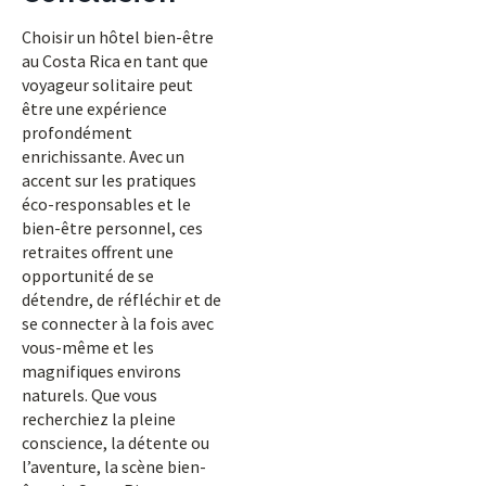
Choisir un hôtel bien-être
au Costa Rica en tant que
voyageur solitaire peut
être une expérience
profondément
enrichissante. Avec un
accent sur les pratiques
éco-responsables et le
bien-être personnel, ces
retraites offrent une
opportunité de se
détendre, de réfléchir et de
se connecter à la fois avec
vous-même et les
magnifiques environs
naturels. Que vous
recherchiez la pleine
conscience, la détente ou
l’aventure, la scène bien-