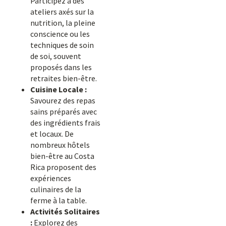
Participez à des
ateliers axés sur la
nutrition, la pleine
conscience ou les
techniques de soin
de soi, souvent
proposés dans les
retraites bien-être.
Cuisine Locale :
Savourez des repas
sains préparés avec
des ingrédients frais
et locaux. De
nombreux hôtels
bien-être au Costa
Rica proposent des
expériences
culinaires de la
ferme à la table.
Activités Solitaires
:
Explorez des