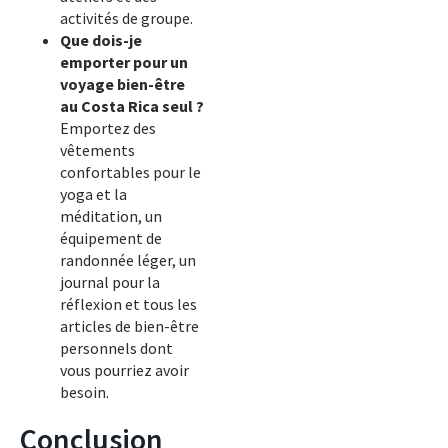
activités de groupe.
Que dois-je
emporter pour un
voyage bien-être
au Costa Rica seul ?
Emportez des
vêtements
confortables pour le
yoga et la
méditation, un
équipement de
randonnée léger, un
journal pour la
réflexion et tous les
articles de bien-être
personnels dont
vous pourriez avoir
besoin.
Conclusion