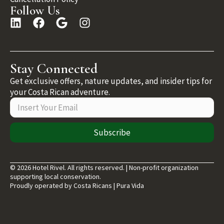
Follow Us
Stay Connected
Get exclusive offers, nature updates, and insider tips for
your Costa Rican adventure.
Subscribe
© 2026 Hotel Rivel. All rights reserved. | Non-profit organization
supporting local conservation.
Proudly operated by Costa Ricans | Pura Vida