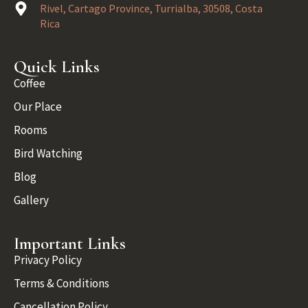
Rivel, Cartago Province, Turrialba, 30508, Costa
Rica
Quick Links
Coffee
Our Place
Rooms
Bird Watching
Blog
Gallery
Important Links
Privacy Policy
Terms & Conditions
Cancellation Policy