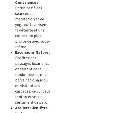
Conscience :
Participez à des
séances de
méditation et de
yoga qui favorisent
la détente et une
connexion plus
profonde avec vous-
même.
Excursions Nature :
Profitez des
paysages luxuriants
en faisant de la
randonnée dans les
parcs nationaux ou
en visitant des
cascades, ce qui peut
renforcer votre
sentiment de paix.
Ateliers Bien-être :