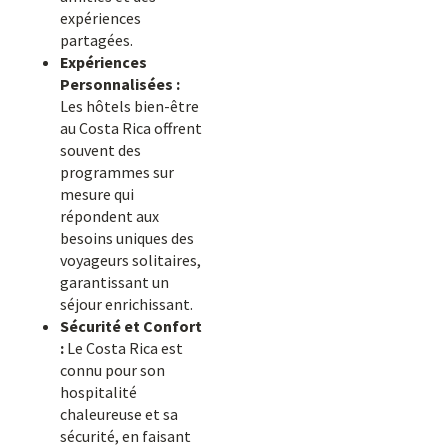
expériences
partagées.
Expériences
Personnalisées :
Les hôtels bien-être
au Costa Rica offrent
souvent des
programmes sur
mesure qui
répondent aux
besoins uniques des
voyageurs solitaires,
garantissant un
séjour enrichissant.
Sécurité et Confort
:
Le Costa Rica est
connu pour son
hospitalité
chaleureuse et sa
sécurité, en faisant