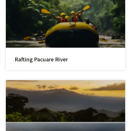
Rafting Pacuare River