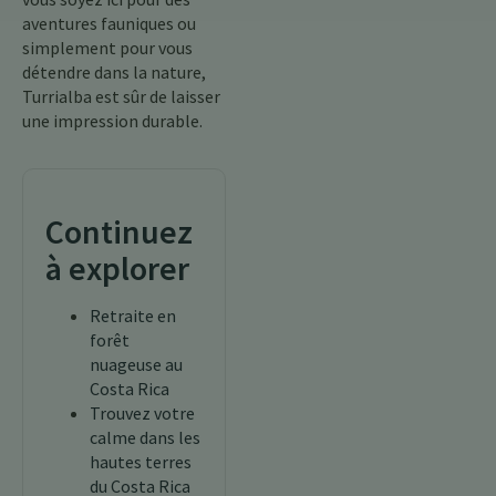
aventures fauniques ou
simplement pour vous
détendre dans la nature,
Turrialba est sûr de laisser
une impression durable.
Continuez
à explorer
Retraite en
forêt
nuageuse au
Costa Rica
Trouvez votre
calme dans les
hautes terres
du Costa Rica