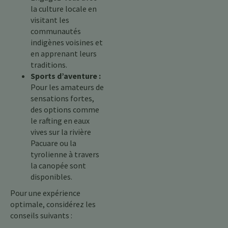
la culture locale en
visitant les
communautés
indigènes voisines et
en apprenant leurs
traditions.
Sports d’aventure :
Pour les amateurs de
sensations fortes,
des options comme
le rafting en eaux
vives sur la rivière
Pacuare ou la
tyrolienne à travers
la canopée sont
disponibles.
Pour une expérience
optimale, considérez les
conseils suivants :