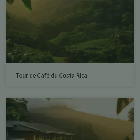
Tour de Café du Costa Rica