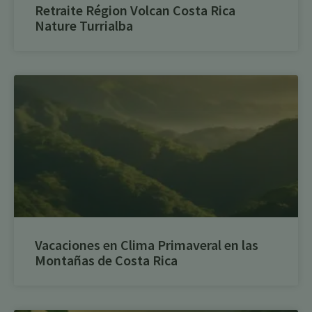
Retraite Région Volcan Costa Rica
Nature Turrialba
Vacaciones en Clima Primaveral en las
Montañas de Costa Rica