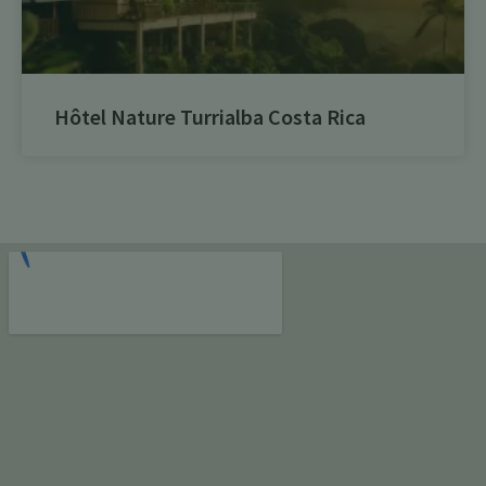
Hôtel Nature Turrialba Costa Rica