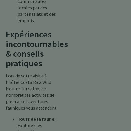
communautés
locales par des
partenariats et des
emplois.
Expériences
incontournables
& conseils
pratiques
Lors de votre visite à
l’hôtel Costa Rica Wild
Nature Turrialba, de
nombreuses activités de
plein air et aventures
fauniques vous attendent :
Tours de la faune :
Explorez les