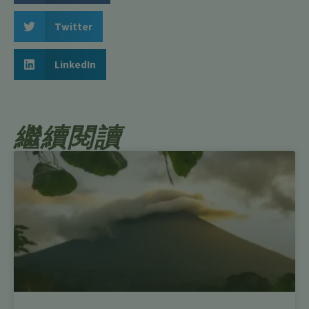
Twitter
LinkedIn
繼續閱讀