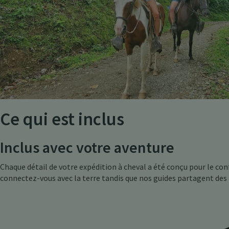
Ce qui est inclus
Inclus avec votre aventure
Chaque détail de votre expédition à cheval a été conçu pour le conf
connectez-vous avec la terre tandis que nos guides partagent des h