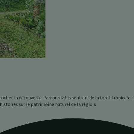
ort et la découverte. Parcourez les sentiers de la forêt tropicale, 
istoires sur le patrimoine naturel de la région.