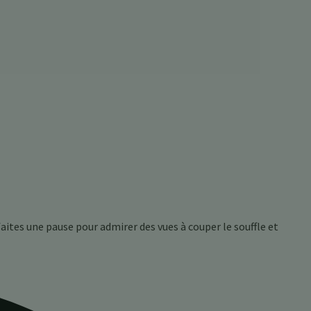
faites une pause pour admirer des vues à couper le souffle et