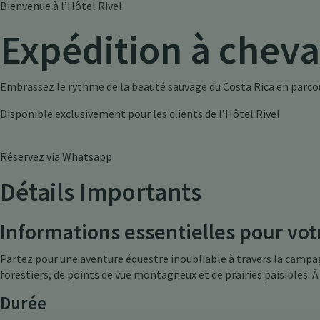
Bienvenue à l’Hôtel Rivel
Expédition à cheva
Embrassez le rythme de la beauté sauvage du Costa Rica en parcour
Disponible exclusivement pour les clients de l’Hôtel Rivel
Réservez via Whatsapp
Détails Importants
Informations essentielles pour vo
Partez pour une aventure équestre inoubliable à travers la campag
forestiers, de points de vue montagneux et de prairies paisibles. À
Durée