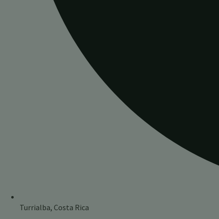
Turrialba, Costa Rica