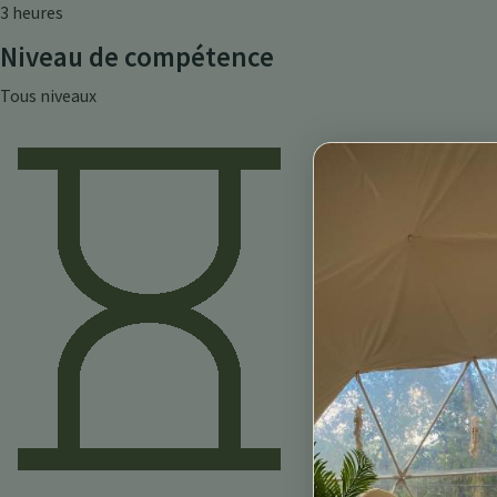
3 heures
Niveau de compétence
Tous niveaux