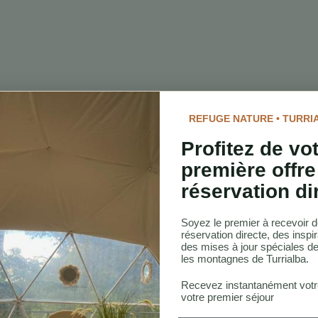
REFUGE NATURE • TURRI
Profitez de vo
première offre
réservation di
Soyez le premier à recevoir d
réservation directe, des inspir
des mises à jour spéciales de
les montagnes de Turrialba.
Recevez instantanément vot
votre premier séjour