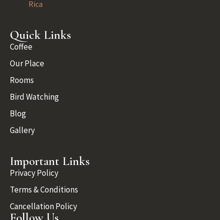
Rica
Quick Links
Coffee
Our Place
Rooms
Bird Watching
Blog
Gallery
Important Links
Privacy Policy
Terms & Conditions
Cancellation Policy
Follow Us