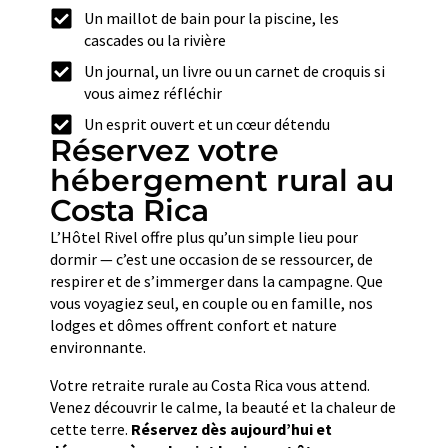
Un maillot de bain pour la piscine, les
cascades ou la rivière
Un journal, un livre ou un carnet de croquis si
vous aimez réfléchir
Un esprit ouvert et un cœur détendu
Réservez votre
hébergement rural au
Costa Rica
L’Hôtel Rivel offre plus qu’un simple lieu pour
dormir — c’est une occasion de se ressourcer, de
respirer et de s’immerger dans la campagne. Que
vous voyagiez seul, en couple ou en famille, nos
lodges et dômes offrent confort et nature
environnante.
Votre retraite rurale au Costa Rica vous attend.
Venez découvrir le calme, la beauté et la chaleur de
cette terre.
Réservez dès aujourd’hui et