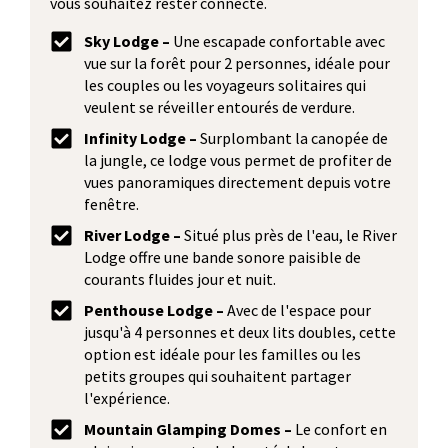
vous souhaitez rester connecté.
Sky Lodge –
Une escapade confortable avec
vue sur la forêt pour 2 personnes, idéale pour
les couples ou les voyageurs solitaires qui
veulent se réveiller entourés de verdure.
Infinity Lodge –
Surplombant la canopée de
la jungle, ce lodge vous permet de profiter de
vues panoramiques directement depuis votre
fenêtre.
River Lodge –
Situé plus près de l'eau, le River
Lodge offre une bande sonore paisible de
courants fluides jour et nuit.
Penthouse Lodge –
Avec de l'espace pour
jusqu'à 4 personnes et deux lits doubles, cette
option est idéale pour les familles ou les
petits groupes qui souhaitent partager
l'expérience.
Mountain Glamping Domes –
Le confort en