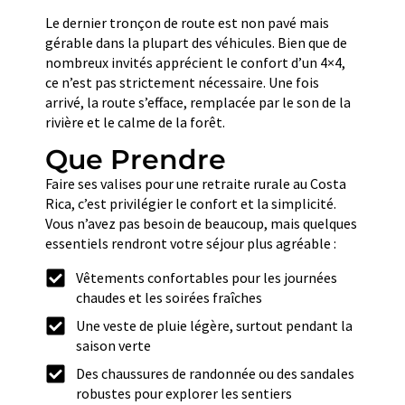
Le dernier tronçon de route est non pavé mais
gérable dans la plupart des véhicules. Bien que de
nombreux invités apprécient le confort d’un 4×4,
ce n’est pas strictement nécessaire. Une fois
arrivé, la route s’efface, remplacée par le son de la
rivière et le calme de la forêt.
Que Prendre
Faire ses valises pour une retraite rurale au Costa
Rica, c’est privilégier le confort et la simplicité.
Vous n’avez pas besoin de beaucoup, mais quelques
essentiels rendront votre séjour plus agréable :
Vêtements confortables pour les journées
chaudes et les soirées fraîches
Une veste de pluie légère, surtout pendant la
saison verte
Des chaussures de randonnée ou des sandales
robustes pour explorer les sentiers