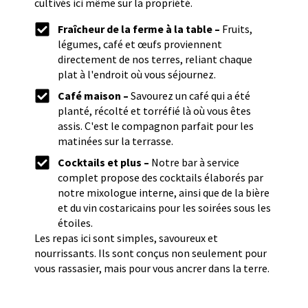
cultivés ici même sur la propriété.
Fraîcheur de la ferme à la table –
Fruits,
légumes, café et œufs proviennent
directement de nos terres, reliant chaque
plat à l'endroit où vous séjournez.
Café maison –
Savourez un café qui a été
planté, récolté et torréfié là où vous êtes
assis. C'est le compagnon parfait pour les
matinées sur la terrasse.
Cocktails et plus –
Notre bar à service
complet propose des cocktails élaborés par
notre mixologue interne, ainsi que de la bière
et du vin costaricains pour les soirées sous les
étoiles.
Les repas ici sont simples, savoureux et
nourrissants. Ils sont conçus non seulement pour
vous rassasier, mais pour vous ancrer dans la terre.