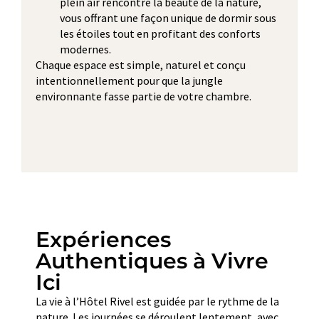
plein air rencontre la beauté de la nature,
vous offrant une façon unique de dormir sous
les étoiles tout en profitant des conforts
modernes.
Chaque espace est simple, naturel et conçu
intentionnellement pour que la jungle
environnante fasse partie de votre chambre.
Expériences
Authentiques à Vivre
Ici
La vie à l’Hôtel Rivel est guidée par le rythme de la
nature. Les journées se déroulent lentement, avec