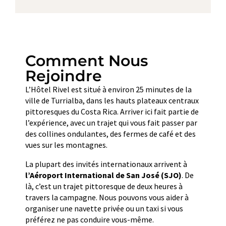
Comment Nous
Rejoindre
L’Hôtel Rivel est situé à environ 25 minutes de la
ville de Turrialba, dans les hauts plateaux centraux
pittoresques du Costa Rica. Arriver ici fait partie de
l’expérience, avec un trajet qui vous fait passer par
des collines ondulantes, des fermes de café et des
vues sur les montagnes.
La plupart des invités internationaux arrivent à
l’Aéroport International de San José (SJO)
. De
là, c’est un trajet pittoresque de deux heures à
travers la campagne. Nous pouvons vous aider à
organiser une navette privée ou un taxi si vous
préférez ne pas conduire vous-même.