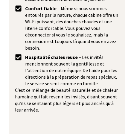
Confort fiable –
Même si nous sommes
entourés par la nature, chaque cabine offre un
Wi-Fi puissant, des douches chaudes et une
literie confortable. Vous pouvez vous
déconnecter si vous le souhaitez, mais la
connexion est toujours là quand vous en avez
besoin.
Hospitalité chaleureuse –
Les invités
mentionnent souvent la gentillesse et
l'attention de notre équipe. De l'aide pour les
directions à la préparation de repas spéciaux,
le service se sent comme en famille.
C’est ce mélange de beauté naturelle et de chaleur
humaine qui fait revenir les invités, disant souvent
qu’ils se sentaient plus légers et plus ancrés qu’à
leur arrivée.