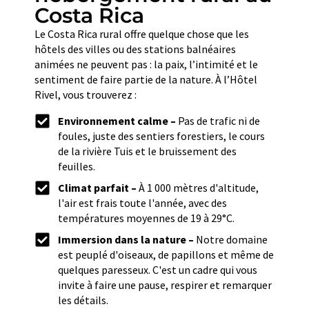
Costa Rica
Le Costa Rica rural offre quelque chose que les
hôtels des villes ou des stations balnéaires
animées ne peuvent pas : la paix, l’intimité et le
sentiment de faire partie de la nature. À l’Hôtel
Rivel, vous trouverez :
Environnement calme –
Pas de trafic ni de
foules, juste des sentiers forestiers, le cours
de la rivière Tuis et le bruissement des
feuilles.
Climat parfait –
À 1 000 mètres d'altitude,
l'air est frais toute l'année, avec des
températures moyennes de 19 à 29°C.
Immersion dans la nature –
Notre domaine
est peuplé d'oiseaux, de papillons et même de
quelques paresseux. C'est un cadre qui vous
invite à faire une pause, respirer et remarquer
les détails.