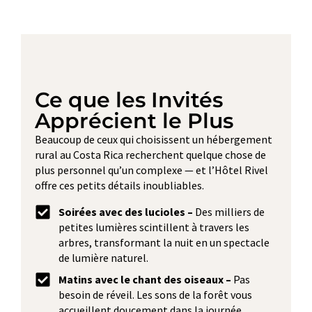
Ce que les Invités
Apprécient le Plus
Beaucoup de ceux qui choisissent un hébergement
rural au Costa Rica recherchent quelque chose de
plus personnel qu’un complexe — et l’Hôtel Rivel
offre ces petits détails inoubliables.
Soirées avec des lucioles –
Des milliers de
petites lumières scintillent à travers les
arbres, transformant la nuit en un spectacle
de lumière naturel.
Matins avec le chant des oiseaux –
Pas
besoin de réveil. Les sons de la forêt vous
accueillent doucement dans la journée.