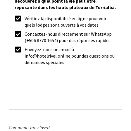
découvrez à quel point la vie peut être
reposante dans les hauts plateaux de Turrialba.
Vérifiez la disponibilité en ligne pour voir
quels lodges sont ouverts à vos dates
Contactez-nous directement sur WhatsApp
(+506 8770 1654) pour des réponses rapides
Envoyez-nous un email à
info@hotelrivel.online pour des questions ou
demandes spéciales
Comments are closed.