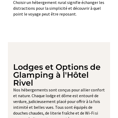
Choisir un hébergement rural signifie échanger les
distractions pour la simplicité et découvrir à quel
point le voyage peut être reposant.
Lodges et Options de
Glamping à l'Hôtel
Rivel
Nos hébergements sont conçus pour allier confort
et nature. Chaque lodge et dôme est entouré de
verdure, judicieusement placé pour offrir à la fois
intimité et belles vues. Tous sont équipés de
douches chaudes, de literie fraîche et de Wi-Fi si