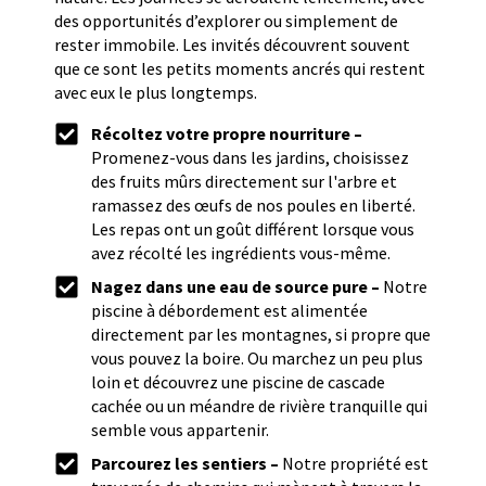
des opportunités d’explorer ou simplement de
rester immobile. Les invités découvrent souvent
que ce sont les petits moments ancrés qui restent
avec eux le plus longtemps.
Récoltez votre propre nourriture –
Promenez-vous dans les jardins, choisissez
des fruits mûrs directement sur l'arbre et
ramassez des œufs de nos poules en liberté.
Les repas ont un goût différent lorsque vous
avez récolté les ingrédients vous-même.
Nagez dans une eau de source pure –
Notre
piscine à débordement est alimentée
directement par les montagnes, si propre que
vous pouvez la boire. Ou marchez un peu plus
loin et découvrez une piscine de cascade
cachée ou un méandre de rivière tranquille qui
semble vous appartenir.
Parcourez les sentiers –
Notre propriété est