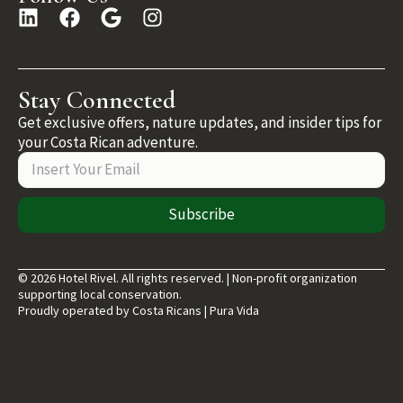
Stay Connected
Get exclusive offers, nature updates, and insider tips for
your Costa Rican adventure.
Subscribe
© 2026 Hotel Rivel. All rights reserved. | Non-profit organization
supporting local conservation.
Proudly operated by Costa Ricans | Pura Vida