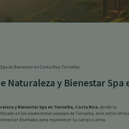
 Spa de Bienestar en Costa Rica Turrialba
de Naturaleza y Bienestar Spa 
raleza y Bienestar Spa en Turrialba, Costa Rica
, donde la
Ubicado en los exuberantes paisajes de Turrialba, este retiro ofrec
bienestar diseñadas para rejuvenecer tu cuerpo y alma.