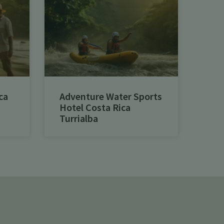
ca
Adventure Water Sports
Hotel Costa Rica
Turrialba