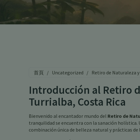
首頁
/
Uncategorized
/
Retiro de Naturaleza y
Introducción al Retiro 
Turrialba, Costa Rica
Bienvenido al encantador mundo del
Retiro de Natu
tranquilidad se encuentra con la sanación holística. 
combinación única de belleza natural y prácticas de 