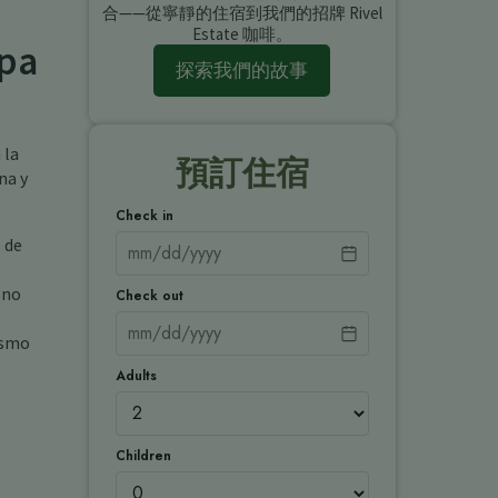
合——從寧靜的住宿到我們的招牌 Rivel
Estate 咖啡。
Spa
探索我們的故事
 la
預訂住宿
na y
Check in
 de
 no
Check out
ismo
Adults
Children