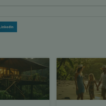
LinkedIn