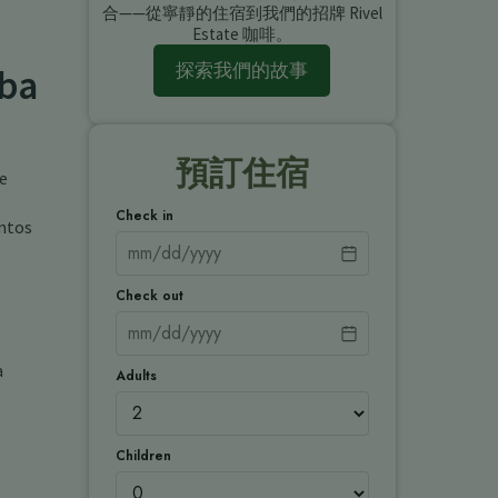
合——從寧靜的住宿到我們的招牌 Rivel
Estate 咖啡。
探索我們的故事
lba
預訂住宿
de
Check in
entos
Check out
a
Adults
Children