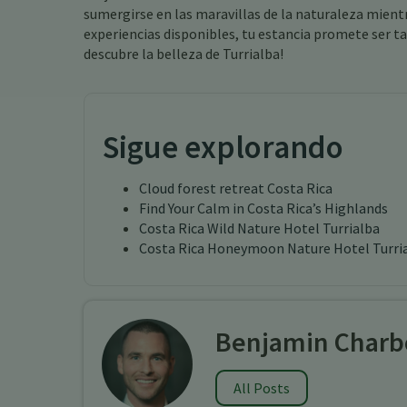
sumergirse en las maravillas de la naturaleza mient
experiencias disponibles, tu estancia promete ser t
descubre la belleza de Turrialba!
Sigue explorando
Cloud forest retreat Costa Rica
Find Your Calm in Costa Rica’s Highlands
Costa Rica Wild Nature Hotel Turrialba
Costa Rica Honeymoon Nature Hotel Turri
Benjamin Charb
All Posts