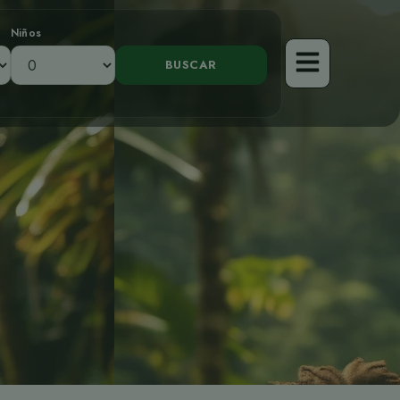
Niños