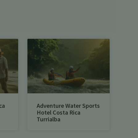
ca
Adventure Water Sports
Hotel Costa Rica
Turrialba