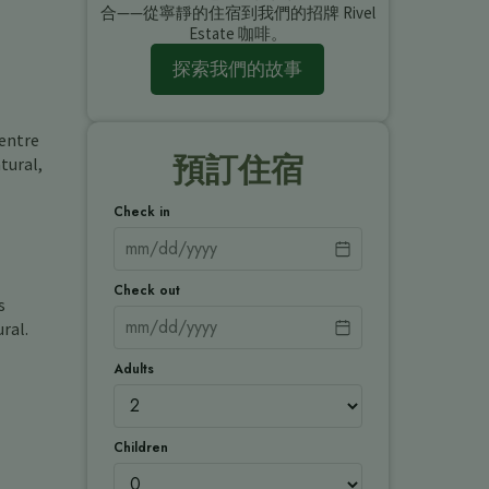
合——從寧靜的住宿到我們的招牌 Rivel
Estate 咖啡。
探索我們的故事
entre
預訂住宿
tural,
Check in
Check out
s
ral.
Adults
Children