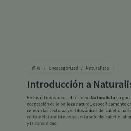
首頁
/
Uncategorized
/
Naturalista
Introducción a Naturali
En los últimos años, el término
Naturalista
ha gana
aceptación de la belleza natural, específicamente en 
celebra las texturas y estilos únicos del cabello natu
cultura Naturalista no se trata solo del cabello; aba
y la comunidad.