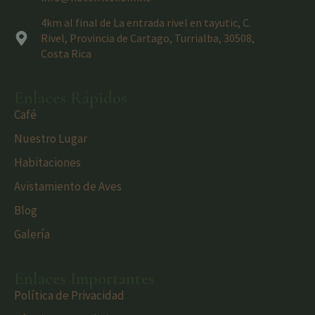
4km al final de La entrada rivel en tayutic, C.
Rivel, Provincia de Cartago, Turrialba, 30508,
Costa Rica
Enlaces Rápidos
Café
Nuestro Lugar
Habitaciones
Avistamiento de Aves
Blog
Galería
Enlaces Importantes
Política de Privacidad