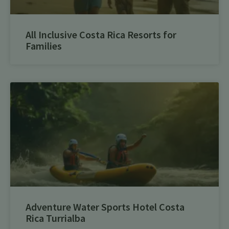
All Inclusive Costa Rica Resorts for
Families
Adventure Water Sports Hotel Costa
Rica Turrialba