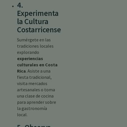
4.
Experimenta
la Cultura
Costarricense
Sumérgete en las
tradiciones locales
explorando
experiencias
culturales en Costa
Rica
. Asiste a una
fiesta tradicional,
visita mercados
artesanales o toma
una clase de cocina
para aprender sobre
la gastronomía
local.