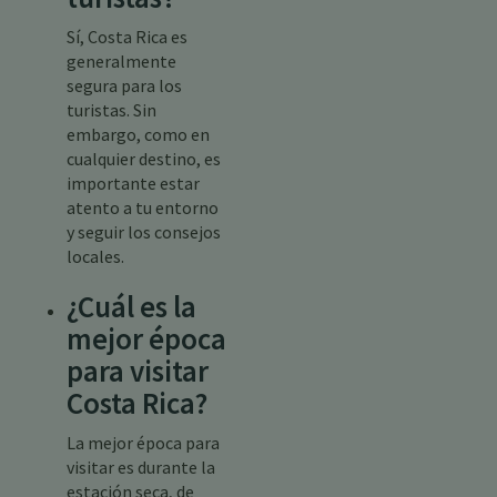
Sí, Costa Rica es
generalmente
segura para los
turistas. Sin
embargo, como en
cualquier destino, es
importante estar
atento a tu entorno
y seguir los consejos
locales.
¿Cuál es la
mejor época
para visitar
Costa Rica?
La mejor época para
visitar es durante la
estación seca, de