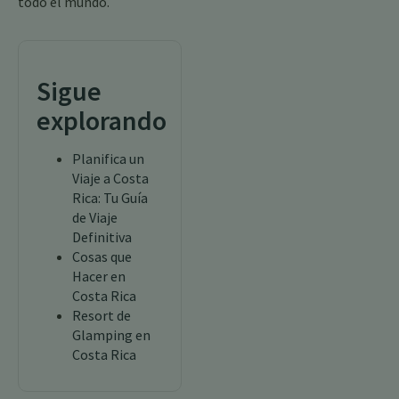
todo el mundo.
Sigue
explorando
Planifica un
Viaje a Costa
Rica: Tu Guía
de Viaje
Definitiva
Cosas que
Hacer en
Costa Rica
Resort de
Glamping en
Costa Rica