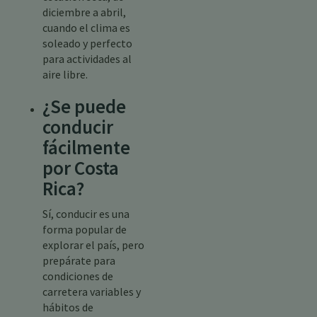
diciembre a abril,
cuando el clima es
soleado y perfecto
para actividades al
aire libre.
¿Se puede
conducir
fácilmente
por Costa
Rica?
Sí, conducir es una
forma popular de
explorar el país, pero
prepárate para
condiciones de
carretera variables y
hábitos de