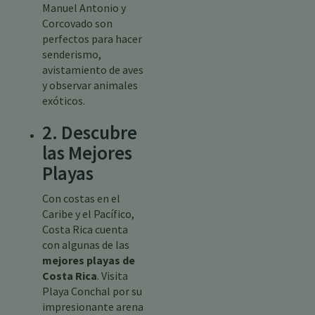
Manuel Antonio y
Corcovado son
perfectos para hacer
senderismo,
avistamiento de aves
y observar animales
exóticos.
2. Descubre
las Mejores
Playas
Con costas en el
Caribe y el Pacífico,
Costa Rica cuenta
con algunas de las
mejores playas de
Costa Rica
. Visita
Playa Conchal por su
impresionante arena