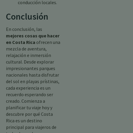
conducción locales.
Conclusión
En conclusión, las
mejores cosas que hacer
en Costa Rica
ofrecen una
mezcla de aventura,
relajación e inmersión
cultural. Desde explorar
impresionantes parques
nacionales hasta disfrutar
del sol en playas prístinas,
cada experiencia es un
recuerdo esperando ser
creado. Comienza a
planificar tu viaje hoy y
descubre por qué Costa
Rica es un destino
principal para viajeros de