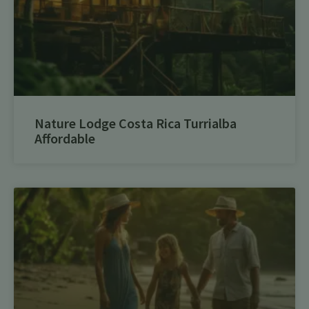
Nature Lodge Costa Rica Turrialba
Affordable