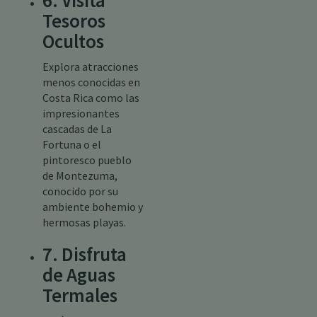
6. Visita
Tesoros
Ocultos
Explora atracciones
menos conocidas en
Costa Rica como las
impresionantes
cascadas de La
Fortuna o el
pintoresco pueblo
de Montezuma,
conocido por su
ambiente bohemio y
hermosas playas.
7. Disfruta
de Aguas
Termales