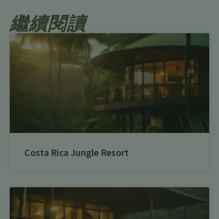
繼續閱讀
Costa Rica Jungle Resort