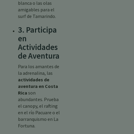
blanca o las olas
amigables para el
surf de Tamarindo.
3. Participa
en
Actividades
de Aventura
Para los amantes de
la adrenalina, las
actividades de
aventura en Costa
Rica
son
abundantes. Prueba
el canopy, el rafting
en el río Pacuare o el
barranquismo en La
Fortuna.