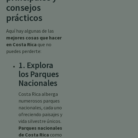
consejos
prácticos
Aquí hay algunas de las
mejores cosas que hacer
en Costa Rica
que no
puedes perderte:
1. Explora
los Parques
Nacionales
Costa Rica alberga
numerosos parques
nacionales, cada uno
ofreciendo paisajes y
vida silvestre únicos.
Parques nacionales
de Costa Rica
como