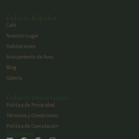
Enlaces Rápidos
Café
Nuestro Lugar
Habitaciones
Avistamiento de Aves
Blog
Galería
Enlaces Importantes
Política de Privacidad
Términos y Condiciones
Política de Cancelación
Síguenos