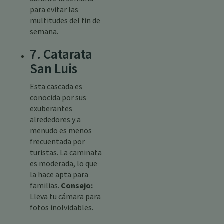
para evitar las
multitudes del fin de
semana.
7. Catarata
San Luis
Esta cascada es
conocida por sus
exuberantes
alrededores y a
menudo es menos
frecuentada por
turistas. La caminata
es moderada, lo que
la hace apta para
familias.
Consejo:
Lleva tu cámara para
fotos inolvidables.