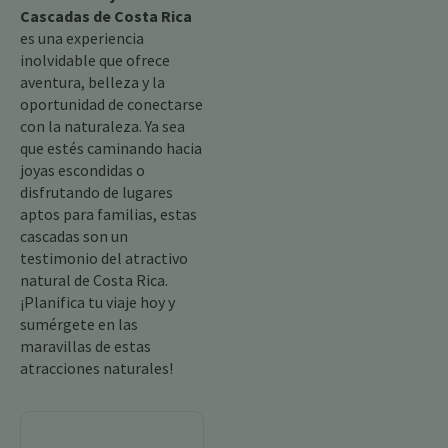
Cascadas de Costa Rica
es una experiencia
inolvidable que ofrece
aventura, belleza y la
oportunidad de conectarse
con la naturaleza. Ya sea
que estés caminando hacia
joyas escondidas o
disfrutando de lugares
aptos para familias, estas
cascadas son un
testimonio del atractivo
natural de Costa Rica.
¡Planifica tu viaje hoy y
sumérgete en las
maravillas de estas
atracciones naturales!