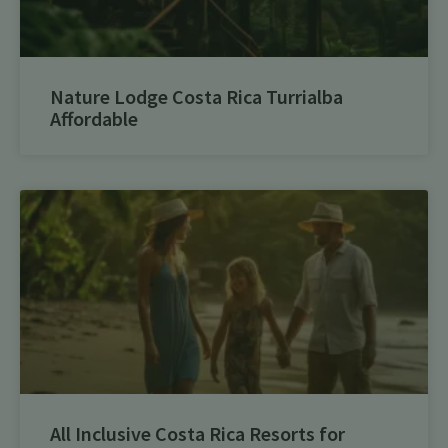
Nature Lodge Costa Rica Turrialba
Affordable
All Inclusive Costa Rica Resorts for