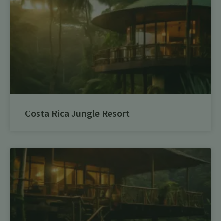
Costa Rica Jungle Resort