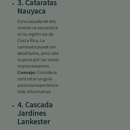
3. Cataratas
Nauyaca
Esta cascada de dos
niveles se encuentra
en la región sur de
Costa Rica. La
caminata puede ser
desafiante, pero vale
la pena por las vistas
impresionantes.
Consejo:
Considera
contratar un guía
para una experiencia
más informativa.
4. Cascada
Jardines
Lankester