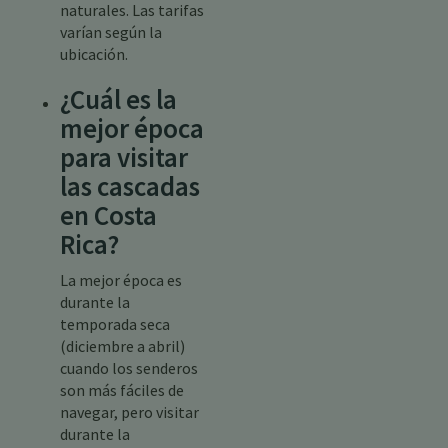
naturales. Las tarifas
varían según la
ubicación.
¿Cuál es la
mejor época
para visitar
las cascadas
en Costa
Rica?
La mejor época es
durante la
temporada seca
(diciembre a abril)
cuando los senderos
son más fáciles de
navegar, pero visitar
durante la