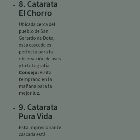
8. Catarata
El Chorro
Ubicada cerca del
pueblo de San
Gerardo de Dota,
esta cascada es
perfecta para la
observación de aves
y la fotografía.
Consejo:
Visita
temprano en la
mañana para la
mejor luz.
9. Catarata
Pura Vida
Esta impresionante
cascada está