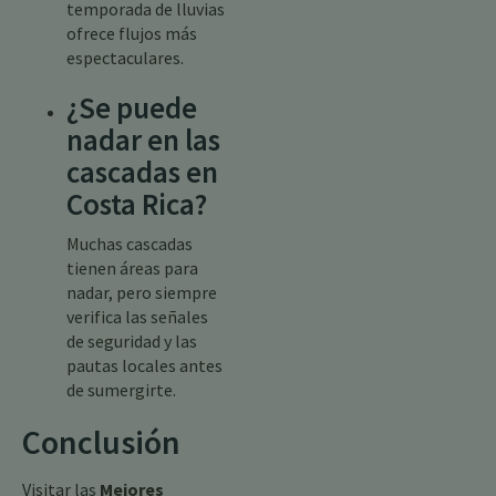
temporada de lluvias
ofrece flujos más
espectaculares.
¿Se puede
nadar en las
cascadas en
Costa Rica?
Muchas cascadas
tienen áreas para
nadar, pero siempre
verifica las señales
de seguridad y las
pautas locales antes
de sumergirte.
Conclusión
Visitar las
Mejores