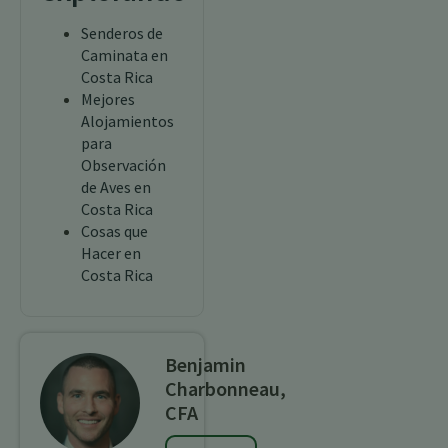
Senderos de
Caminata en
Costa Rica
Mejores
Alojamientos
para
Observación
de Aves en
Costa Rica
Cosas que
Hacer en
Costa Rica
Benjamin
Charbonneau,
CFA