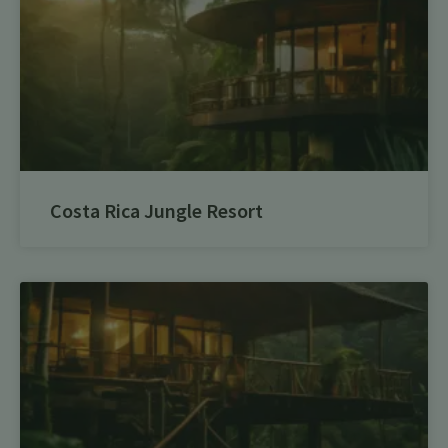
Costa Rica Jungle Resort