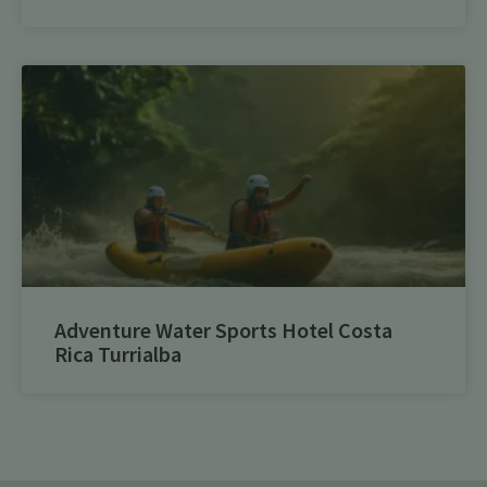
Adventure Water Sports Hotel Costa
Rica Turrialba