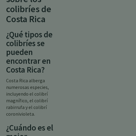
colibríes de
Costa Rica
¿Qué tipos de
colibríes se
pueden
encontrar en
Costa Rica?
Costa Rica alberga
numerosas especies,
incluyendo el colibrí
magnífico, el colibrí
rabirrufa y el colibrí
coronivioleta.
¿Cuándo es el