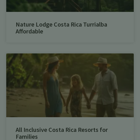
Nature Lodge Costa Rica Turrialba
Affordable
All Inclusive Costa Rica Resorts for
Families