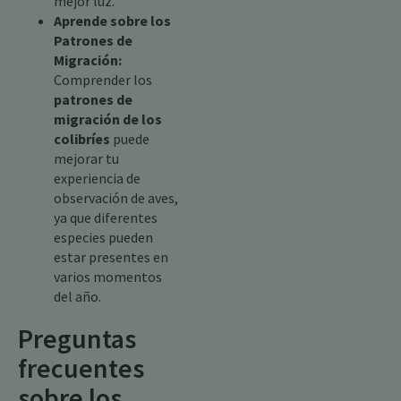
mejor luz.
Aprende sobre los
Patrones de
Migración:
Comprender los
patrones de
migración de los
colibríes
puede
mejorar tu
experiencia de
observación de aves,
ya que diferentes
especies pueden
estar presentes en
varios momentos
del año.
Preguntas
frecuentes
sobre los