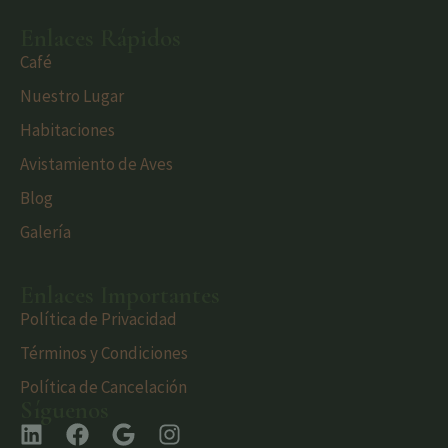
Enlaces Rápidos
Café
Nuestro Lugar
Habitaciones
Avistamiento de Aves
Blog
Galería
Enlaces Importantes
Política de Privacidad
Términos y Condiciones
Política de Cancelación
Síguenos