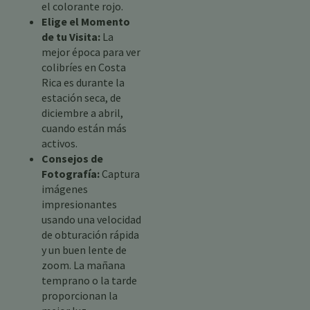
el colorante rojo.
Elige el Momento
de tu Visita:
La
mejor época para ver
colibríes en Costa
Rica es durante la
estación seca, de
diciembre a abril,
cuando están más
activos.
Consejos de
Fotografía:
Captura
imágenes
impresionantes
usando una velocidad
de obturación rápida
y un buen lente de
zoom. La mañana
temprano o la tarde
proporcionan la