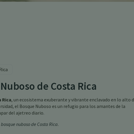
Rica
 Nuboso de Costa Rica
 Rica
, un ecosistema exuberante y vibrante enclavado en lo alto d
ersidad, el Bosque Nuboso es un refugio para los amantes de la
par del ajetreo diario.
el bosque nuboso de Costa Rica
.