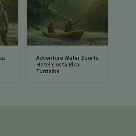
ca
Adventure Water Sports
Hotel Costa Rica
Turrialba