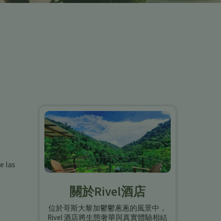
e las
關於Rivel酒店
位於哥斯大黎加鬱鬱蔥蔥的風景中，
Rivel 酒店將生態奢華與真實體驗相結