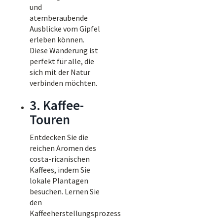
und
atemberaubende
Ausblicke vom Gipfel
erleben können.
Diese Wanderung ist
perfekt für alle, die
sich mit der Natur
verbinden möchten.
3. Kaffee-
Touren
Entdecken Sie die
reichen Aromen des
costa-ricanischen
Kaffees, indem Sie
lokale Plantagen
besuchen. Lernen Sie
den
Kaffeeherstellungsprozess