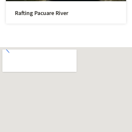
Rafting Pacuare River