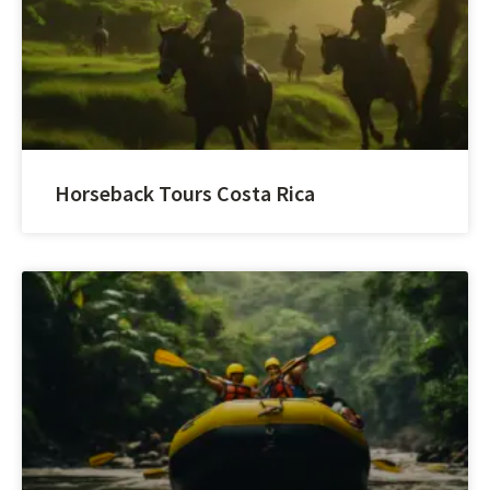
Horseback Tours Costa Rica