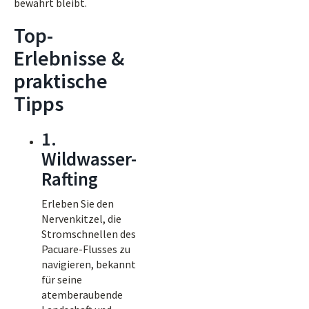
bewahrt bleibt.
Top-
Erlebnisse &
praktische
Tipps
1.
Wildwasser-
Rafting
Erleben Sie den
Nervenkitzel, die
Stromschnellen des
Pacuare-Flusses zu
navigieren, bekannt
für seine
atemberaubende