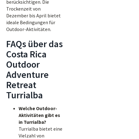
berücksichtigen. Die
Trockenzeit von
Dezember bis April bietet
ideale Bedingungen für
Outdoor-Aktivitäten.
FAQs über das
Costa Rica
Outdoor
Adventure
Retreat
Turrialba
Welche Outdoor-
Aktivitäten gibt es
in Turrialba?
Turrialba bietet eine
Vielzahl von