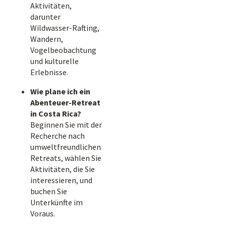
Aktivitäten,
darunter
Wildwasser-Rafting,
Wandern,
Vogelbeobachtung
und kulturelle
Erlebnisse.
Wie plane ich ein
Abenteuer-Retreat
in Costa Rica?
Beginnen Sie mit der
Recherche nach
umweltfreundlichen
Retreats, wählen Sie
Aktivitäten, die Sie
interessieren, und
buchen Sie
Unterkünfte im
Voraus.