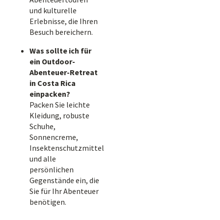
und kulturelle
Erlebnisse, die Ihren
Besuch bereichern.
Was sollte ich für
ein Outdoor-
Abenteuer-Retreat
in Costa Rica
einpacken?
Packen Sie leichte
Kleidung, robuste
Schuhe,
Sonnencreme,
Insektenschutzmittel
und alle
persönlichen
Gegenstände ein, die
Sie für Ihr Abenteuer
benötigen.