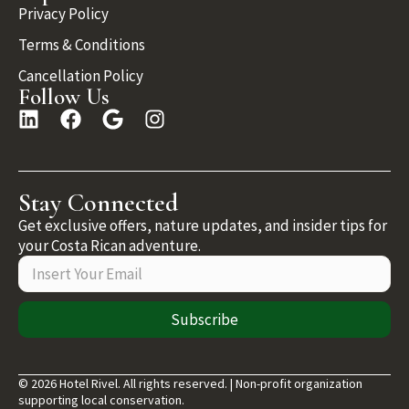
Privacy Policy
Terms & Conditions
Cancellation Policy
Follow Us
Stay Connected
Get exclusive offers, nature updates, and insider tips for
your Costa Rican adventure.
Subscribe
© 2026 Hotel Rivel. All rights reserved. | Non-profit organization
supporting local conservation.