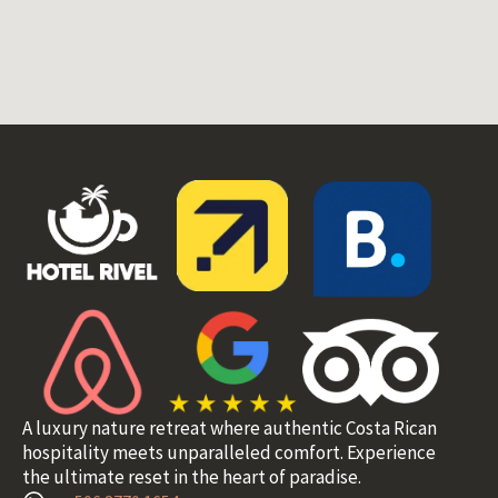
A luxury nature retreat where authentic Costa Rican
hospitality meets unparalleled comfort. Experience
the ultimate reset in the heart of paradise.