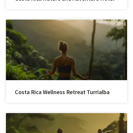
Costa Rica Wellness Retreat Turrialba