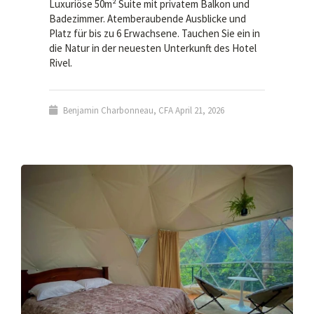
Luxuriöse 50m² Suite mit privatem Balkon und
Badezimmer. Atemberaubende Ausblicke und
Platz für bis zu 6 Erwachsene. Tauchen Sie ein in
die Natur in der neuesten Unterkunft des Hotel
Rivel.
Benjamin Charbonneau, CFA
April 21, 2026