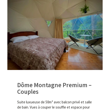
Dôme Montagne Premium –
Couples
Suite luxueuse de 50m² avec balcon privé et salle
de bain. Vues à couper le souffle et espace pour