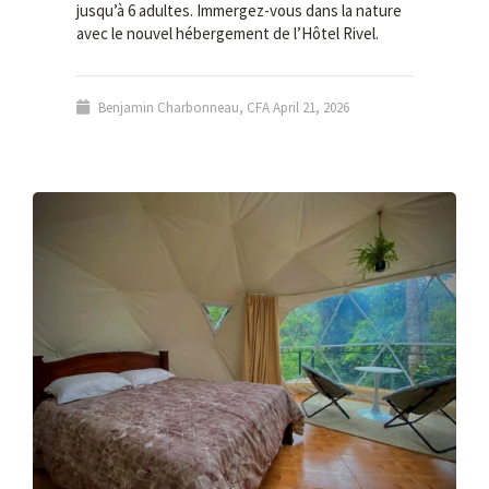
jusqu’à 6 adultes. Immergez-vous dans la nature
avec le nouvel hébergement de l’Hôtel Rivel.
Benjamin Charbonneau, CFA
April 21, 2026