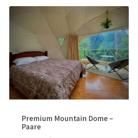
Premium Mountain Dome –
Paare