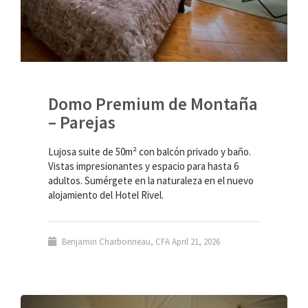
Domo Premium de Montaña
– Parejas
Lujosa suite de 50m² con balcón privado y baño.
Vistas impresionantes y espacio para hasta 6
adultos. Sumérgete en la naturaleza en el nuevo
alojamiento del Hotel Rivel.
Benjamin Charbonneau, CFA
April 21, 2026