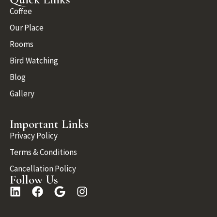
Coffee
Our Place
Rooms
Bird Watching
Blog
Gallery
Important Links
Privacy Policy
Terms & Conditions
Cancellation Policy
Follow Us