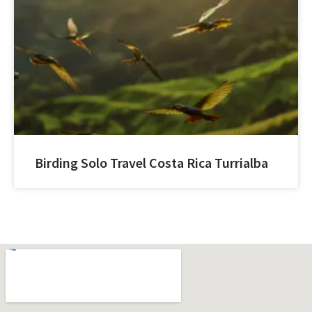
Birding Solo Travel Costa Rica Turrialba