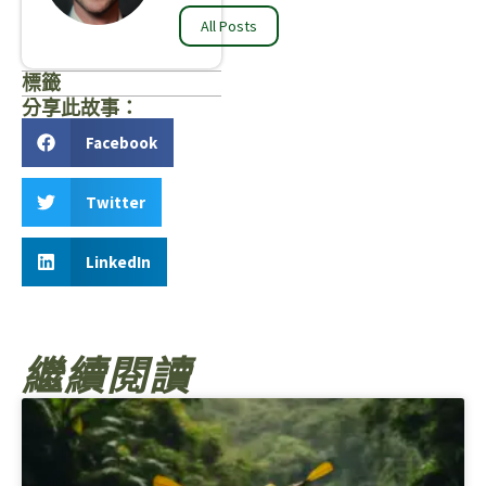
All Posts
標籤
分享此故事：
Facebook
Twitter
LinkedIn
繼續閱讀