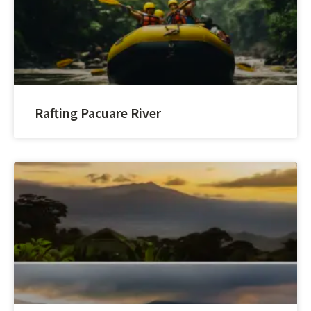
Rafting Pacuare River