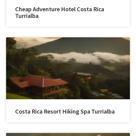
Cheap Adventure Hotel Costa Rica
Turrialba
Costa Rica Resort Hiking Spa Turrialba