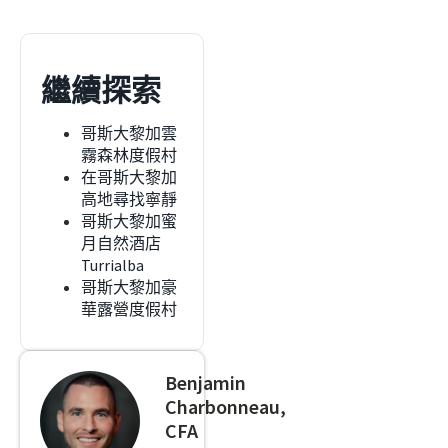
繼續探索
哥斯大黎加雲
霧森林度假村
在哥斯大黎加
高地尋找寧靜
哥斯大黎加蜜
月自然酒店
Turrialba
哥斯大黎加豪
華露營度假村
Benjamin
Charbonneau,
CFA