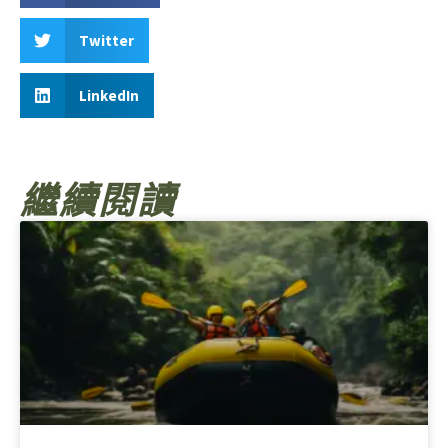
Twitter
LinkedIn
繼續閱讀