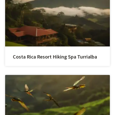
Costa Rica Resort Hiking Spa Turrialba