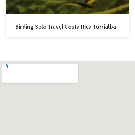
Birding Solo Travel Costa Rica Turrialba