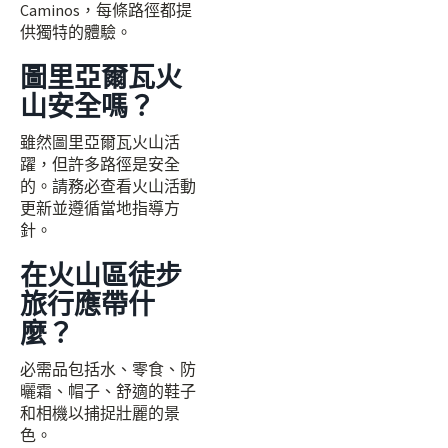
Caminos，每條路徑都提
供獨特的體驗。
圖里亞爾瓦火
山安全嗎？
雖然圖里亞爾瓦火山活
躍，但許多路徑是安全
的。請務必查看火山活動
更新並遵循當地指導方
針。
在火山區徒步
旅行應帶什
麼？
必需品包括水、零食、防
曬霜、帽子、舒適的鞋子
和相機以捕捉壯麗的景
色。