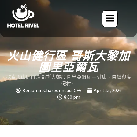
火山健行區 哥斯大黎加
圖里亞爾瓦
探索火山健行區 哥斯大黎加 圖里亞爾瓦 — 健康、自然與度
假村。
Benjamin Charbonneau, CFA
April 15, 2026
8:00 pm