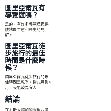
圖里亞爾瓦有
導覽遊嗎？
是的，有許多導覽遊提供
該地區生態和歷史的見
解。
圖里亞爾瓦徒
步旅行的最佳
時間是什麼時
候？
圖里亞爾瓦徒步旅行的最
佳時間是乾季，從12月到4
月，天氣較為宜人。
結論
在哥斯大黎加的圖里亞爾