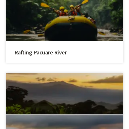
Rafting Pacuare River