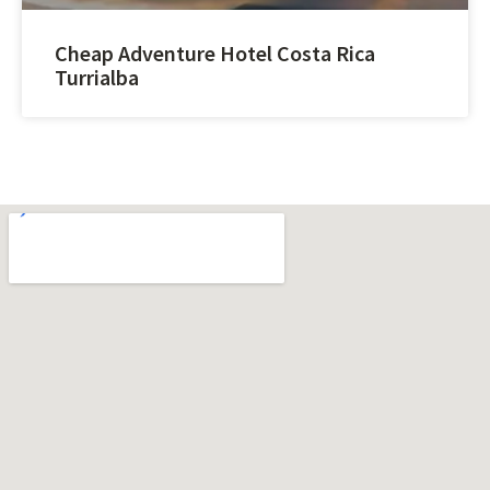
Cheap Adventure Hotel Costa Rica
Turrialba