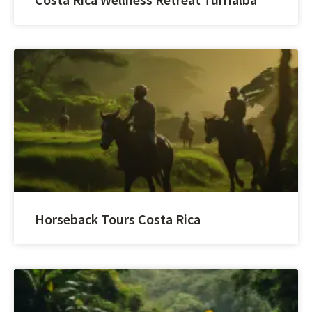
Horseback Tours Costa Rica