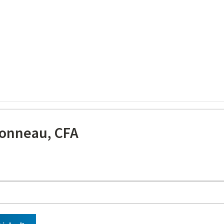
onneau, CFA