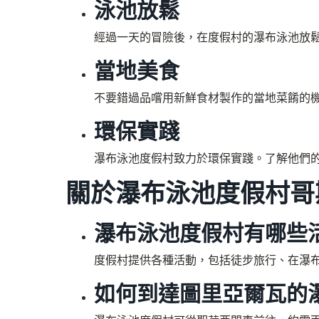
泳池放鬆
經過一天的冒險後，在度假村的瀑布泳池放
當地美食
不要錯過品嚐用新鮮食材製作的當地菜餚的
環保實踐
瀑布泳池度假村致力於環保實踐。了解他們
關於瀑布泳池度假村哥
瀑布泳池度假村有哪些
度假村提供各種活動，包括徒步旅行、在瀑
如何到達圖里亞爾瓦的