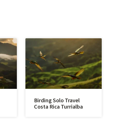
Birding Solo Travel
Costa Rica Turrialba