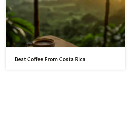
Best Coffee From Costa Rica