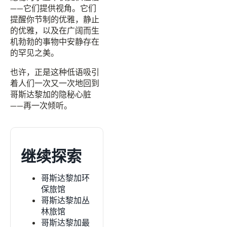
——它们提供视角。它们
提醒你节制的优雅，静止
的优雅，以及在广阔而生
机勃勃的事物中安静存在
的罕见之美。
也许，正是这种低语吸引
着人们一次又一次地回到
哥斯达黎加的隐秘心脏
——再一次倾听。
继续探索
哥斯达黎加环
保旅馆
哥斯达黎加丛
林旅馆
哥斯达黎加最