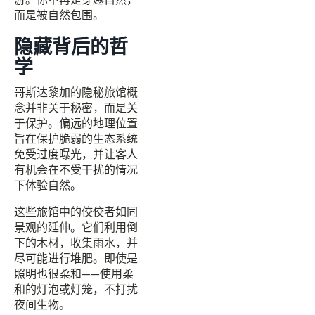
而是被自然包围。
隐藏背后的哲
学
哥斯达黎加的隐秘旅馆概
念并非关于秘密，而是关
于保护。偏远的地理位置
旨在保护脆弱的生态系统
免受过度曝光，并让客人
有机会在不受干扰的情况
下体验自然。
这些旅馆中的佼佼者如同
景观的延伸。它们利用倒
下的木材，收集雨水，并
尽可能进行堆肥。即使是
照明也很柔和——使用柔
和的灯泡或灯笼，不打扰
夜间生物。