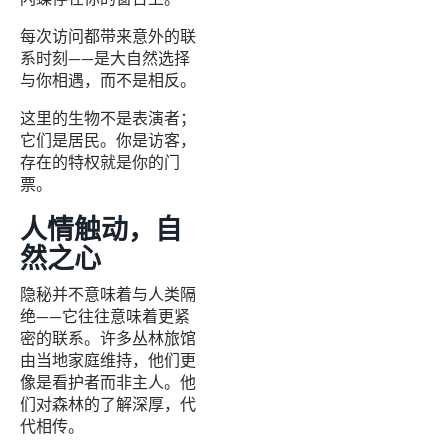
每次访问都带来意外的联
系时刻——是大自然选择
与你相遇，而不是相反。
这里的生物不是表演者；
它们是居民。你是访客，
存在的特权就是你的门
票。
人情触动，自
然之心
隐秘并不意味着与人类隔
绝——它往往意味着更紧
密的联系。许多丛林旅馆
由当地家庭维持，他们更
像是看护者而非主人。他
们对森林的了解深厚，代
代相传。