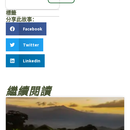
標籤
分享此故事：
Facebook
Twitter
LinkedIn
繼續閱讀