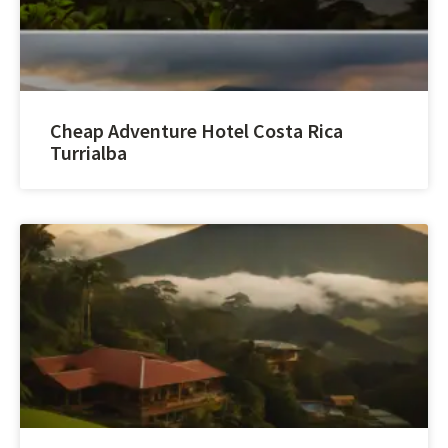
Cheap Adventure Hotel Costa Rica
Turrialba