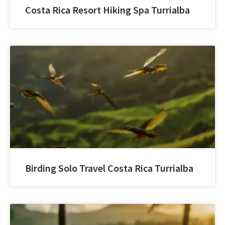
Costa Rica Resort Hiking Spa Turrialba
Birding Solo Travel Costa Rica Turrialba