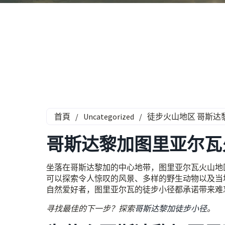
首頁
/
Uncategorized
/
徒步火山地区 哥斯达
哥斯达黎加图里亚尔瓦
坐落在哥斯达黎加的中心地带，图里亚尔瓦火山地
可以探索令人惊叹的风景、多样的野生动物以及当
自然爱好者，图里亚尔瓦的徒步小径都承诺带来难
寻找最佳的下一步？探索
哥斯达黎加徒步小径
。