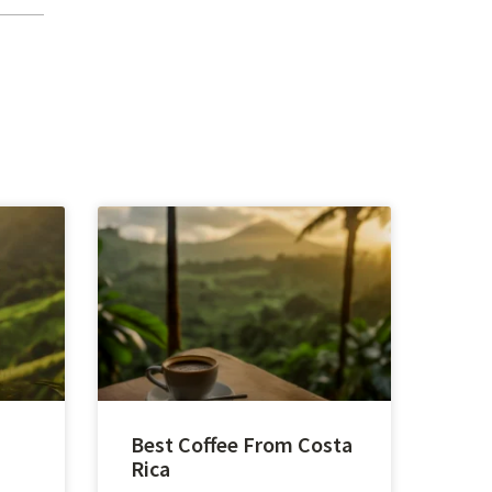
Best Coffee From Costa
Rica