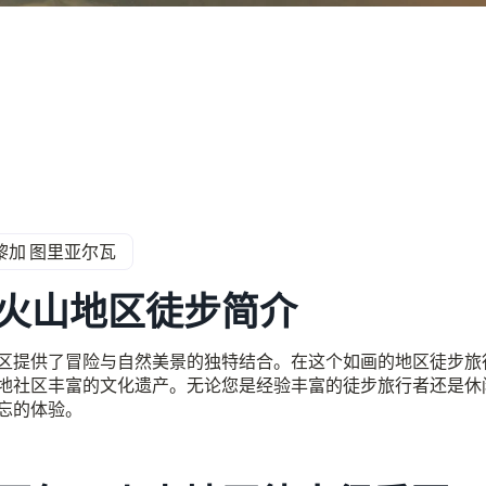
黎加 图里亚尔瓦
火山地区徒步简介
区提供了冒险与自然美景的独特结合。在这个如画的地区徒步旅
地社区丰富的文化遗产。无论您是经验丰富的徒步旅行者还是休
忘的体验。