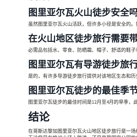
图里亚尔瓦火山徒步安全
虽然图里亚尔瓦火山活跃，但许多小径是安全的。
在火山地区徒步旅行需要
必需品包括水、零食、防晒霜、帽子、舒适的鞋子
图里亚尔瓦有导游徒步旅
是的，有许多导游徒步旅行提供对该地区生态和历
图里亚尔瓦徒步的最佳季
图里亚尔瓦徒步的最佳时间是12月至4月的旱季，
结论
在哥斯达黎加图里亚尔瓦火山地区徒步旅行是一场