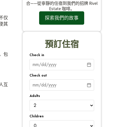
合——從寧靜的住宿到我們的招牌 Rivel
Estate 咖啡。
探索我們的故事
不仅
使其
預訂住宿
，包
Check in
Check out
人互
Adults
Children