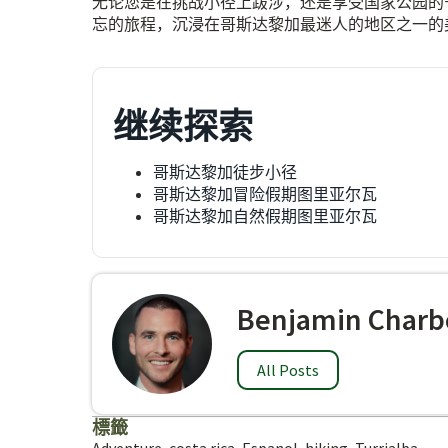
无论您是在挑战小径上跋涉，还是享受国家公园的
忘的旅程，沉浸在哥斯达黎加最迷人的地区之一的
继续探索
哥斯达黎加徒步小径
哥斯达黎加冒险假期图里亚尔瓦
哥斯达黎加自然假期图里亚尔瓦
Benjamin Charb
All Posts
標籤