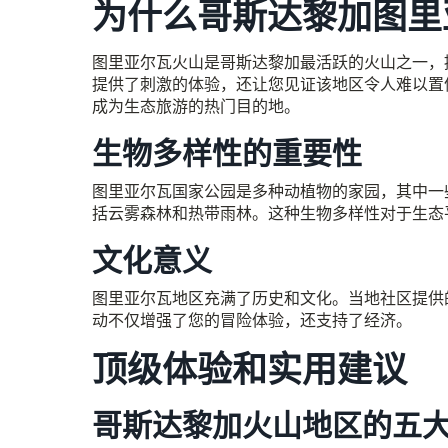
为什么哥斯达黎加图里
图里亚尔瓦火山是哥斯达黎加最活跃的火山之一，
提供了刺激的体验，还让您见证该地区令人难以置
成为生态旅游的热门目的地。
生物多样性的重要性
图里亚尔瓦国家公园是多种动植物的家园，其中一
括云雾森林和热带雨林。这种生物多样性对于生态
文化意义
图里亚尔瓦地区充满了历史和文化。当地社区提供
动不仅增强了您的冒险体验，还支持了经济。
顶级体验和实用建议
哥斯达黎加火山地区的五