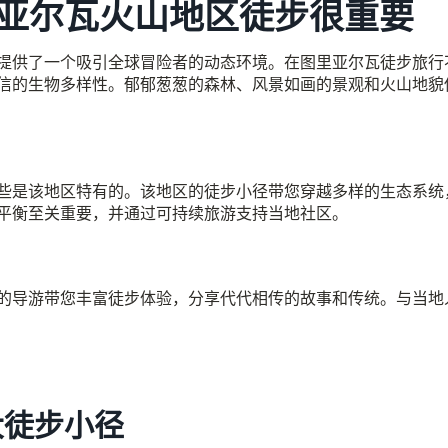
亚尔瓦火山地区徒步很重要
提供了一个吸引全球冒险者的动态环境。在图里亚尔瓦徒步旅行
信的生物多样性。郁郁葱葱的森林、风景如画的景观和火山地貌
些是该地区特有的。该地区的徒步小径带您穿越多样的生态系统
平衡至关重要，并通过可持续旅游支持当地社区。
的导游带您丰富徒步体验，分享代代相传的故事和传统。与当地
大徒步小径