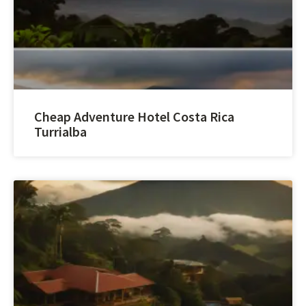
Cheap Adventure Hotel Costa Rica
Turrialba