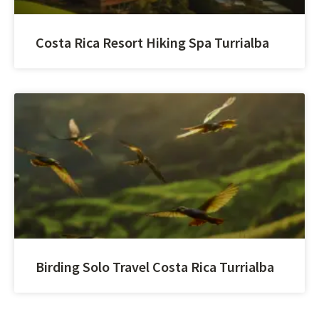
Costa Rica Resort Hiking Spa Turrialba
Birding Solo Travel Costa Rica Turrialba