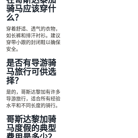
骑马应该穿什
么？
穿着舒适、透气的衣物，
如长裤和排汗衬衫。建议
穿带小跟的封闭鞋以确保
安全。
是否有导游骑
马旅行可供选
择？
是的，哥斯达黎加有许多
导游旅行，适合所有经验
水平和不同长度的骑行。
哥斯达黎加骑
马度假的典型
费用是多少？