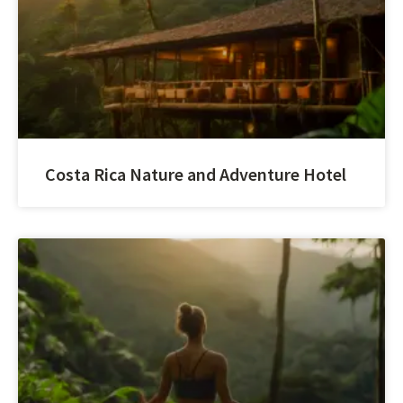
Costa Rica Nature and Adventure Hotel