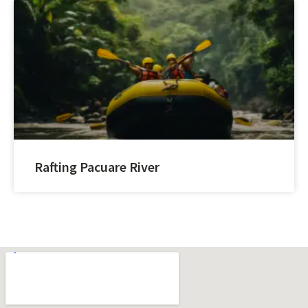
Rafting Pacuare River