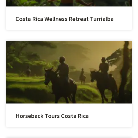
Costa Rica Wellness Retreat Turrialba
Horseback Tours Costa Rica