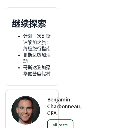
继续探索
计划一次哥斯
达黎加之旅：
终极旅行指南
哥斯达黎加活
动
哥斯达黎加豪
华露营度假村
Benjamin
Charbonneau,
CFA
All Posts