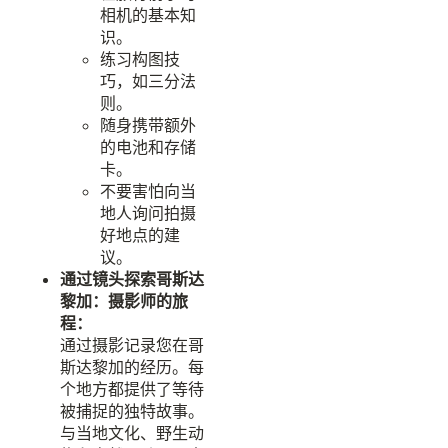
相机的基本知
识。
练习构图技
巧，如三分法
则。
随身携带额外
的电池和存储
卡。
不要害怕向当
地人询问拍摄
好地点的建
议。
通过镜头探索哥斯达
黎加：摄影师的旅
程：
通过摄影记录您在哥
斯达黎加的经历。每
个地方都提供了等待
被捕捉的独特故事。
与当地文化、野生动