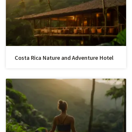
Costa Rica Nature and Adventure Hotel