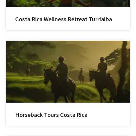
Costa Rica Wellness Retreat Turrialba
Horseback Tours Costa Rica