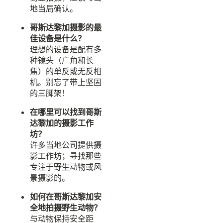
地当局确认。
哥斯达黎加摄影的最
佳设备是什么？
理想的设备是配有多
种镜头（广角和长
焦）的单反或无反相
机。别忘了带上坚固
的三脚架！
在哪里可以找到哥斯
达黎加的摄影工作
坊？
许多当地公司提供摄
影工作坊；寻找那些
专注于野生动物或风
景摄影的。
如何在哥斯达黎加安
全地拍摄野生动物？
与动物保持安全距