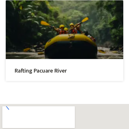
Rafting Pacuare River