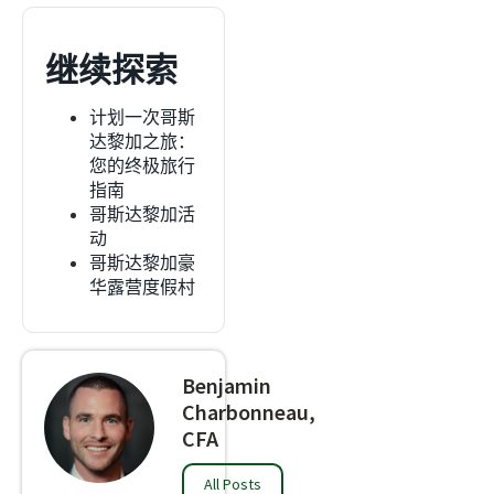
继续探索
计划一次哥斯
达黎加之旅：
您的终极旅行
指南
哥斯达黎加活
动
哥斯达黎加豪
华露营度假村
Benjamin
Charbonneau,
CFA
All Posts