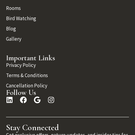
Rooms
Bird Watching
Blog
Gallery
Important Links
Privacy Policy
Terms & Conditions
Cancellation Policy
Follow Us
Stay Connected