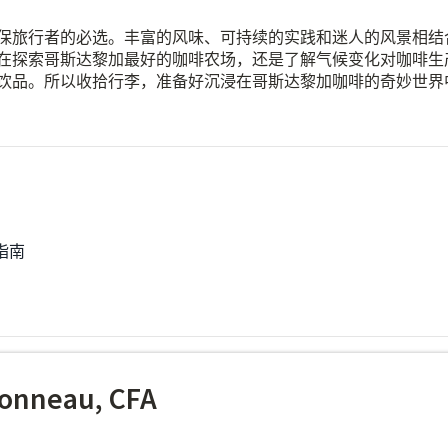
保旅行者的必选。丰富的风味、可持续的实践和迷人的风景相结
在探索哥斯达黎加最好的咖啡农场，还是了解气候变化对咖啡生
饮品。所以收拾行李，准备好沉浸在哥斯达黎加咖啡的奇妙世界
指南
onneau, CFA