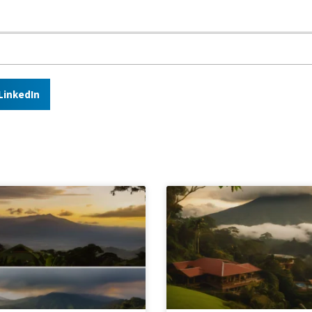
LinkedIn