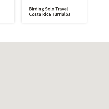
Birding Solo Travel
Costa Rica Turrialba