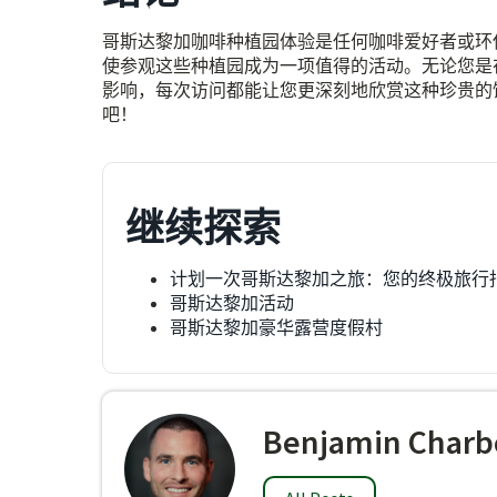
哥斯达黎加咖啡种植园体验是任何咖啡爱好者或环
使参观这些种植园成为一项值得的活动。无论您是
影响，每次访问都能让您更深刻地欣赏这种珍贵的
吧！
继续探索
计划一次哥斯达黎加之旅：您的终极旅行
哥斯达黎加活动
哥斯达黎加豪华露营度假村
Benjamin Charb