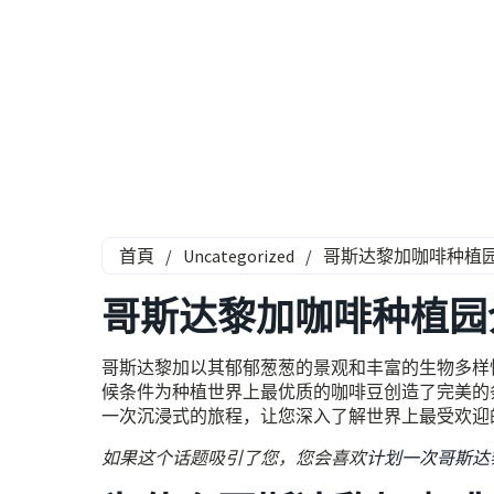
首頁
/
Uncategorized
/
哥斯达黎加咖啡种植
哥斯达黎加咖啡种植园
哥斯达黎加以其郁郁葱葱的景观和丰富的生物多样
候条件为种植世界上最优质的咖啡豆创造了完美的
一次沉浸式的旅程，让您深入了解世界上最受欢迎
如果这个话题吸引了您，您会喜欢
计划一次哥斯达