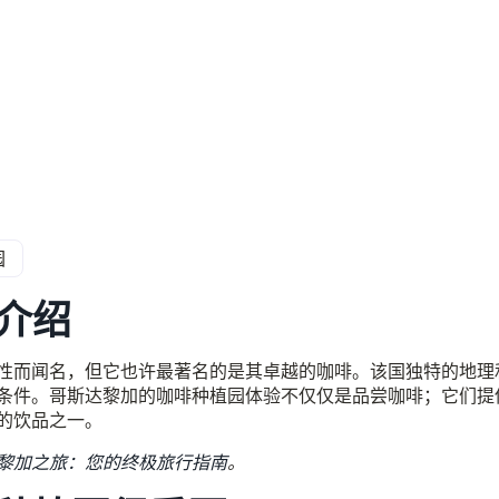
园
介绍
性而闻名，但它也许最著名的是其卓越的咖啡。该国独特的地理
条件。哥斯达黎加的咖啡种植园体验不仅仅是品尝咖啡；它们提
的饮品之一。
黎加之旅：您的终极旅行指南
。