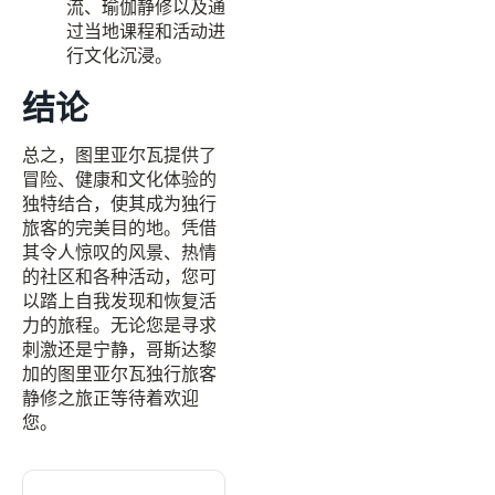
流、瑜伽静修以及通
过当地课程和活动进
行文化沉浸。
结论
总之，图里亚尔瓦提供了
冒险、健康和文化体验的
独特结合，使其成为独行
旅客的完美目的地。凭借
其令人惊叹的风景、热情
的社区和各种活动，您可
以踏上自我发现和恢复活
力的旅程。无论您是寻求
刺激还是宁静，哥斯达黎
加的图里亚尔瓦独行旅客
静修之旅正等待着欢迎
您。