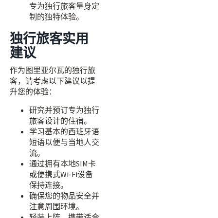
专为独行旅客量身定
制的独特体验。
独行旅客实用
建议
作为图里亚尔瓦的独行旅
客，请考虑以下建议以提
升您的体验：
研究并预订专为独行
旅客设计的住宿。
学习基本的西班牙语
短语以便与当地人交
流。
通过拥有本地SIM卡
或便携式Wi-Fi设备
保持连接。
确保您的物品安全并
注意周围环境。
轻装上阵，携带适合