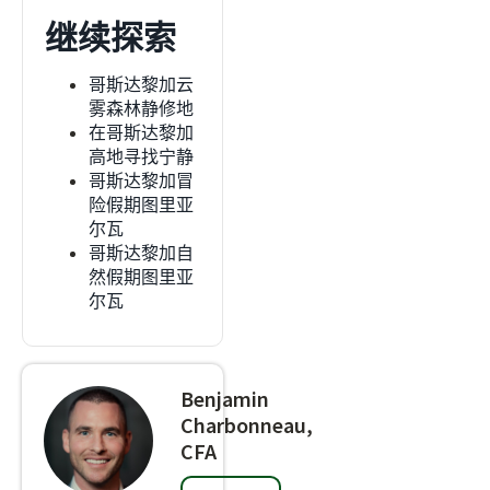
继续探索
哥斯达黎加云
雾森林静修地
在哥斯达黎加
高地寻找宁静
哥斯达黎加冒
险假期图里亚
尔瓦
哥斯达黎加自
然假期图里亚
尔瓦
Benjamin
Charbonneau,
CFA