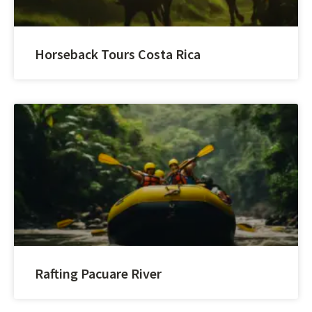
Horseback Tours Costa Rica
Rafting Pacuare River