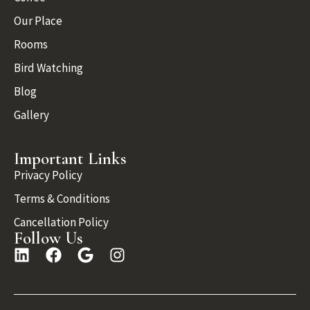
Our Place
Rooms
Bird Watching
Blog
Gallery
Important Links
Privacy Policy
Terms & Conditions
Cancellation Policy
Follow Us