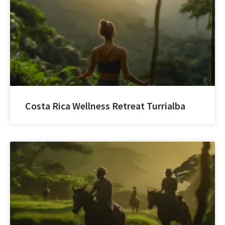
Costa Rica Wellness Retreat Turrialba