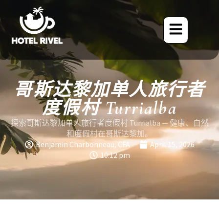
哥斯达黎加单人旅行者
度假村 Turrialba
探索哥斯达黎加单人旅行者度假村 Turrialba — 健康、自然
和度假村在哥斯达黎加。
Benjamin Charbonneau, CFA
April 15, 2026
10:12 pm