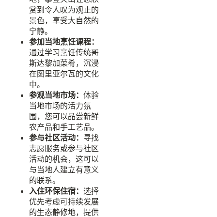
赏到令人叹为观止的
景色，享受大自然的
宁静。
参加当地烹饪课程：
通过学习烹饪传统哥
斯达黎加菜肴，沉浸
在图里亚尔瓦的文化
中。
参观当地市场：
体验
当地市场的活力氛
围，您可以品尝新鲜
农产品和手工艺品。
参与社区活动：
寻找
志愿服务或参与社区
活动的机会，这可以
与当地人建立有意义
的联系。
入住环保住宿：
选择
优先考虑可持续发展
的生态静修地，提供