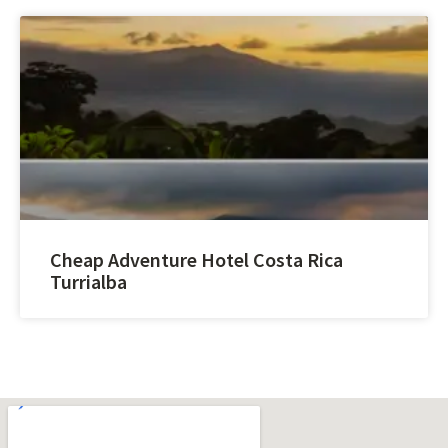
Cheap Adventure Hotel Costa Rica
Turrialba