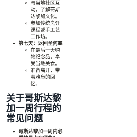
与当地社区互
动，了解哥斯
达黎加文化。
参加传统烹饪
课程或手工艺
工作坊。
第七天：返回圣何塞
在最后一天购
物纪念品，享
受当地美食。
准备离开，带
着难忘的回
忆。
关于哥斯达黎
加一周行程的
常见问题
哥斯达黎加一周内必