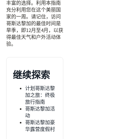
丰富的选择。利用本指南
充分利用您在这个美丽国
家的一周。请记住，访问
哥斯达黎加的最佳时间是
旱季，即12月至4月，以获
得最佳天气和户外活动体
验。
继续探索
计划哥斯达黎
加之旅：终极
旅行指南
哥斯达黎加活
动
哥斯达黎加豪
华露营度假村