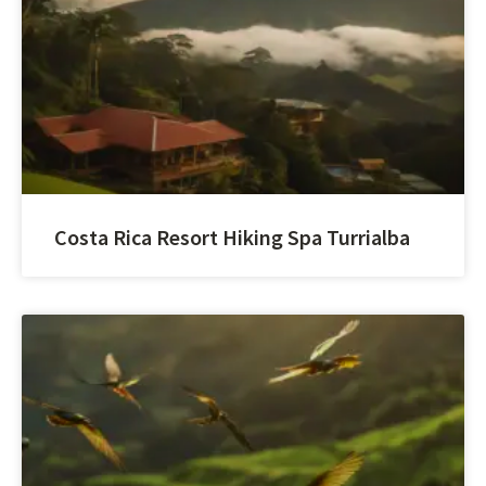
Costa Rica Resort Hiking Spa Turrialba