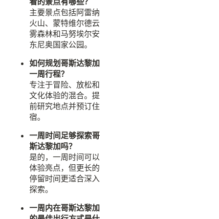
看的景点有哪些？
主要景点包括阿雷纳
火山、蒙特维尔德云
雾森林和马努埃尔安
东尼奥国家公园。
如何规划哥斯达黎加
一周行程？
专注于冒险、放松和
文化体验的混合。提
前研究地点并预订住
宿。
一周时间足够探索哥
斯达黎加吗？
是的，一周时间可以
体验亮点，但更长的
停留时间更适合深入
探索。
一周内在哥斯达黎加
的最佳出行方式是什