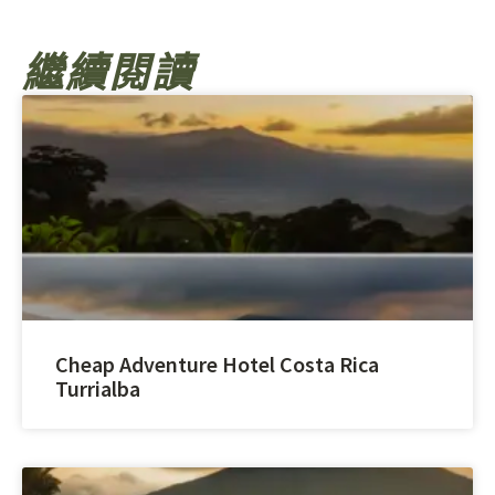
繼續閱讀
Cheap Adventure Hotel Costa Rica
Turrialba