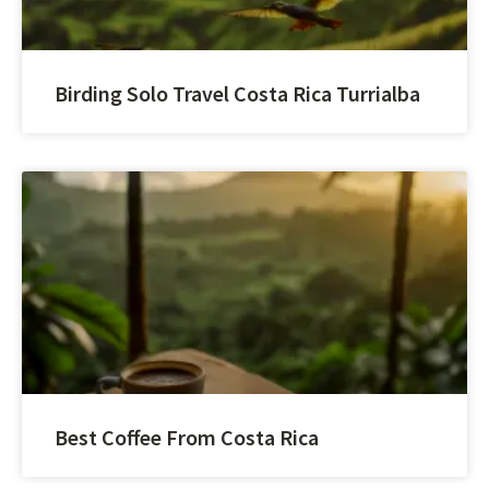
Birding Solo Travel Costa Rica Turrialba
Best Coffee From Costa Rica