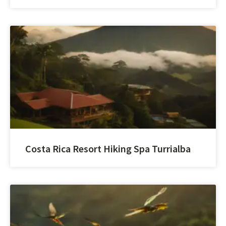
Costa Rica Resort Hiking Spa Turrialba