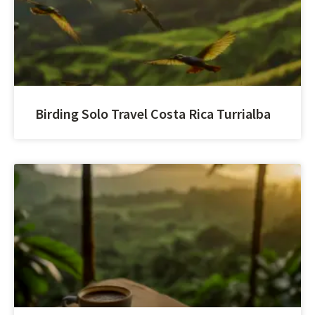
Birding Solo Travel Costa Rica Turrialba