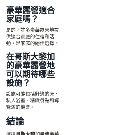
豪華露營適合
家庭嗎？
是的，許多豪華露營地提
供適合家庭的住宿和活
動，是家庭的絕佳選擇。
在哥斯大黎加
的豪華露營地
可以期待哪些
設施？
設施可能包括舒適的床、
私人浴室、精緻餐點和導
覽遊的機會。
結論
選擇
哥斯大黎加最佳豪華