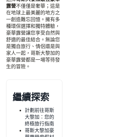
露營
不僅僅是奢華；這是
在地球上最美麗的地方之
一創造難忘回憶。擁有多
種環保選擇和獨特體驗，
豪華露營讓您享受自然與
舒適的最佳結合。無論您
是獨自旅行、情侶還是與
家人一起，哥斯大黎加的
豪華露營都是一場等待發
生的冒險。
繼續探索
計劃前往哥斯
大黎加：您的
終極旅行指南
哥斯大黎加豪