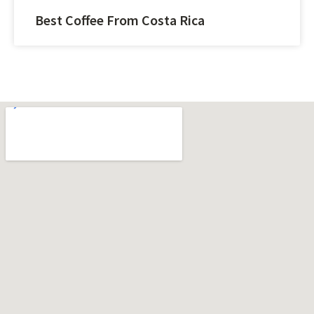
Best Coffee From Costa Rica