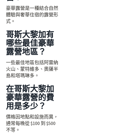
豪華露營是一種結合自然
體驗與奢華住宿的露營形
式。
哥斯大黎加有
哪些最佳豪華
露營地區？
一些最佳地區包括阿雷納
火山、蒙特維多、奧薩半
島和塔瑪琳多。
在哥斯大黎加
豪華露營的費
用是多少？
價格因地點和設施而異，
通常每晚從 $100 到 $500
不等。